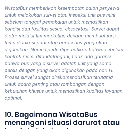
WisataBus memberikan kesempatan calon penyewa
untuk melakukan survei atau inspeksi unit bus mini
sebelum tanggal pemakaian untuk memastikan
kondisi dan fasilitas sesuai ekspektasi. Survei dapat
diatur melalui tim marketing dengan membuat janji
temu di lokasi pool atau garasi bus yang akan
digunakan. Namun perlu diperhatikan bahwa sebelum
kontrak resmi ditandatangani, tidak ada garansi
bahwa bus yang disurvei adalah unit yang sama
persis dengan yang akan digunakan pada hari H.
Proses survei sangat direkomendasikan terutama
untuk acara penting atau rombongan dengan
kebutuhan khusus untuk memastikan kualitas layanan
optimal.
10. Bagaimana WisataBus
menangani situasi darurat atau