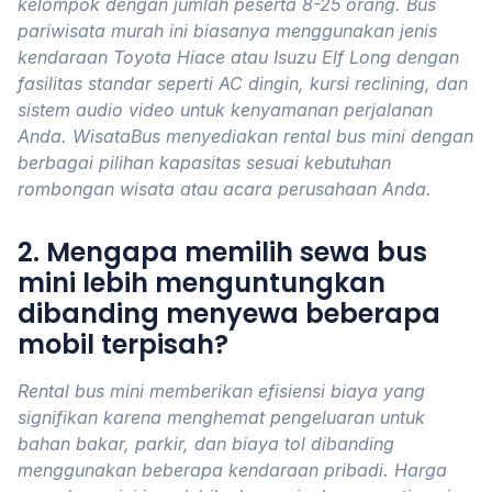
kelompok dengan jumlah peserta 8-25 orang. Bus
pariwisata murah ini biasanya menggunakan jenis
kendaraan Toyota Hiace atau Isuzu Elf Long dengan
fasilitas standar seperti AC dingin, kursi reclining, dan
sistem audio video untuk kenyamanan perjalanan
Anda. WisataBus menyediakan rental bus mini dengan
berbagai pilihan kapasitas sesuai kebutuhan
rombongan wisata atau acara perusahaan Anda.
2. Mengapa memilih sewa bus
mini lebih menguntungkan
dibanding menyewa beberapa
mobil terpisah?
Rental bus mini memberikan efisiensi biaya yang
signifikan karena menghemat pengeluaran untuk
bahan bakar, parkir, dan biaya tol dibanding
menggunakan beberapa kendaraan pribadi. Harga