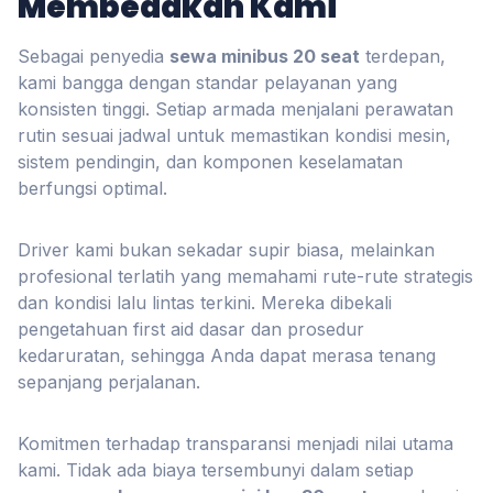
Membedakan Kami
Sebagai penyedia
sewa minibus 20 seat
terdepan,
kami bangga dengan standar pelayanan yang
konsisten tinggi. Setiap armada menjalani perawatan
rutin sesuai jadwal untuk memastikan kondisi mesin,
sistem pendingin, dan komponen keselamatan
berfungsi optimal.
Driver kami bukan sekadar supir biasa, melainkan
profesional terlatih yang memahami rute-rute strategis
dan kondisi lalu lintas terkini. Mereka dibekali
pengetahuan first aid dasar dan prosedur
kedaruratan, sehingga Anda dapat merasa tenang
sepanjang perjalanan.
Komitmen terhadap transparansi menjadi nilai utama
kami. Tidak ada biaya tersembunyi dalam setiap