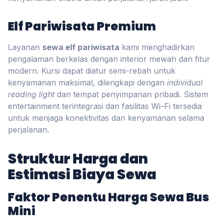
Elf Pariwisata Premium
Layanan
sewa elf pariwisata
kami menghadirkan
pengalaman berkelas dengan interior mewah dan fitur
modern. Kursi dapat diatur semi-rebah untuk
kenyamanan maksimal, dilengkapi dengan
individual
reading light
dan tempat penyimpanan pribadi. Sistem
entertainment terintegrasi dan fasilitas Wi-Fi tersedia
untuk menjaga konektivitas dan kenyamanan selama
perjalanan.
Struktur Harga dan
Estimasi Biaya Sewa
Faktor Penentu Harga Sewa Bus
Mini