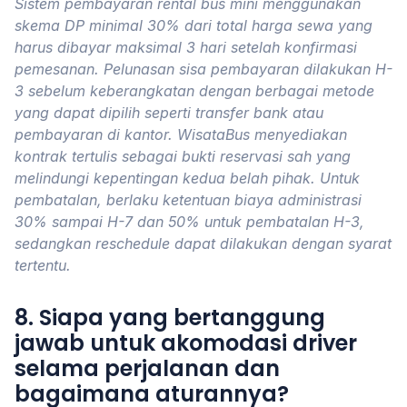
Sistem pembayaran rental bus mini menggunakan
skema DP minimal 30% dari total harga sewa yang
harus dibayar maksimal 3 hari setelah konfirmasi
pemesanan. Pelunasan sisa pembayaran dilakukan H-
3 sebelum keberangkatan dengan berbagai metode
yang dapat dipilih seperti transfer bank atau
pembayaran di kantor. WisataBus menyediakan
kontrak tertulis sebagai bukti reservasi sah yang
melindungi kepentingan kedua belah pihak. Untuk
pembatalan, berlaku ketentuan biaya administrasi
30% sampai H-7 dan 50% untuk pembatalan H-3,
sedangkan reschedule dapat dilakukan dengan syarat
tertentu.
8. Siapa yang bertanggung
jawab untuk akomodasi driver
selama perjalanan dan
bagaimana aturannya?