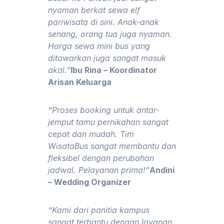
nyaman berkat sewa elf
pariwisata di sini. Anak-anak
senang, orang tua juga nyaman.
Harga sewa mini bus yang
ditawarkan juga sangat masuk
akal.”
Ibu Rina – Koordinator
Arisan Keluarga
“Proses booking untuk antar-
jemput tamu pernikahan sangat
cepat dan mudah. Tim
WisataBus sangat membantu dan
fleksibel dengan perubahan
jadwal. Pelayanan prima!”
Andini
– Wedding Organizer
“Kami dari panitia kampus
sangat terbantu dengan layanan