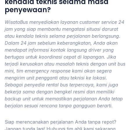
kendala teknis selama masa
penyewaan?
WisataBus menyediakan layanan customer service 24
jam yang siap membantu mengatasi situasi darurat
atau kendala teknis selama perjalanan berlangsung.
Dalam 24 jam sebelum keberangkatan, Anda akan
mendapat informasi kontak langsung driver yang
bertugas untuk koordinasi cepat di lapangan. Jika
terjadi kerusakan atau masalah teknis dengan unit bus
mini, tim emergency response kami akan segera
mengirim unit pengganti atau teknisi ke lokasi.
Sebagai penyedia rental bus terpercaya, kami juga
bekerja sama dengan bengkel resmi dan memiliki
backup unit untuk memastikan perjalanan Anda tetap
berjalan sesuai rencana tanpa gangguan berarti.
Siap merencanakan perjalanan Anda tanpa repot?
Jangan tunda lagi! Hubungi tim ahli kami sekarang