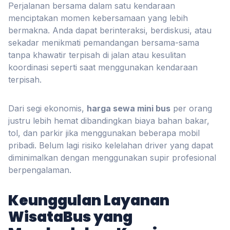
Perjalanan bersama dalam satu kendaraan
menciptakan momen kebersamaan yang lebih
bermakna. Anda dapat berinteraksi, berdiskusi, atau
sekadar menikmati pemandangan bersama-sama
tanpa khawatir terpisah di jalan atau kesulitan
koordinasi seperti saat menggunakan kendaraan
terpisah.
Dari segi ekonomis,
harga sewa mini bus
per orang
justru lebih hemat dibandingkan biaya bahan bakar,
tol, dan parkir jika menggunakan beberapa mobil
pribadi. Belum lagi risiko kelelahan driver yang dapat
diminimalkan dengan menggunakan supir profesional
berpengalaman.
Keunggulan Layanan
WisataBus yang