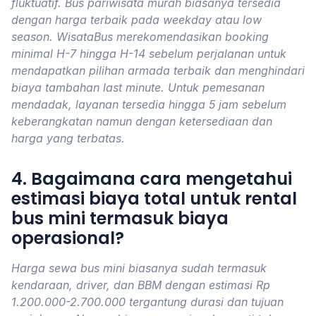
fluktuatif. Bus pariwisata murah biasanya tersedia
dengan harga terbaik pada weekday atau low
season. WisataBus merekomendasikan booking
minimal H-7 hingga H-14 sebelum perjalanan untuk
mendapatkan pilihan armada terbaik dan menghindari
biaya tambahan last minute. Untuk pemesanan
mendadak, layanan tersedia hingga 5 jam sebelum
keberangkatan namun dengan ketersediaan dan
harga yang terbatas.
4. Bagaimana cara mengetahui
estimasi biaya total untuk rental
bus mini termasuk biaya
operasional?
Harga sewa bus mini biasanya sudah termasuk
kendaraan, driver, dan BBM dengan estimasi Rp
1.200.000-2.700.000 tergantung durasi dan tujuan