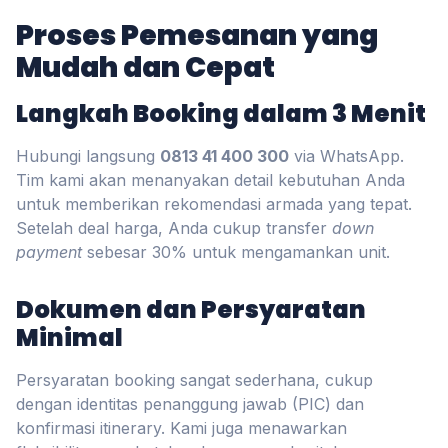
Proses Pemesanan yang
Mudah dan Cepat
Langkah Booking dalam 3 Menit
Hubungi langsung
0813 41 400 300
via WhatsApp.
Tim kami akan menanyakan detail kebutuhan Anda
untuk memberikan rekomendasi armada yang tepat.
Setelah deal harga, Anda cukup transfer
down
payment
sebesar 30% untuk mengamankan unit.
Dokumen dan Persyaratan
Minimal
Persyaratan booking sangat sederhana, cukup
dengan identitas penanggung jawab (PIC) dan
konfirmasi itinerary. Kami juga menawarkan