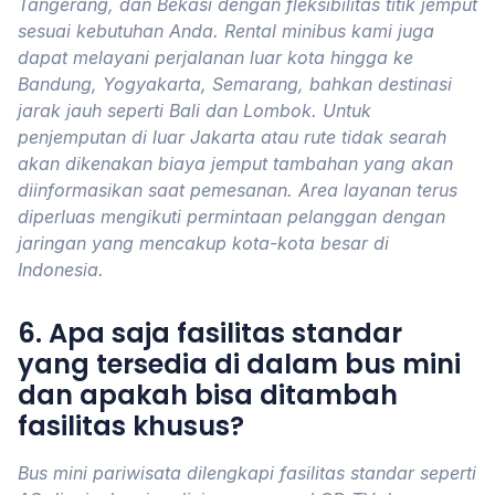
Tangerang, dan Bekasi dengan fleksibilitas titik jemput
sesuai kebutuhan Anda. Rental minibus kami juga
dapat melayani perjalanan luar kota hingga ke
Bandung, Yogyakarta, Semarang, bahkan destinasi
jarak jauh seperti Bali dan Lombok. Untuk
penjemputan di luar Jakarta atau rute tidak searah
akan dikenakan biaya jemput tambahan yang akan
diinformasikan saat pemesanan. Area layanan terus
diperluas mengikuti permintaan pelanggan dengan
jaringan yang mencakup kota-kota besar di
Indonesia.
6. Apa saja fasilitas standar
yang tersedia di dalam bus mini
dan apakah bisa ditambah
fasilitas khusus?
Bus mini pariwisata dilengkapi fasilitas standar seperti