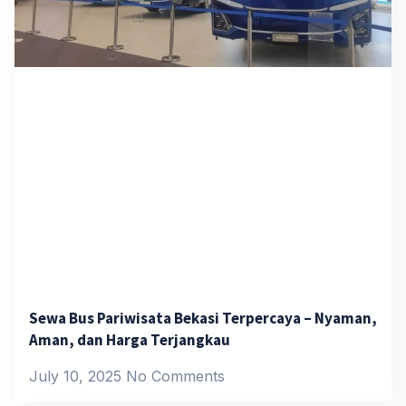
Sewa Bus Pariwisata Bekasi Terpercaya – Nyaman,
Aman, dan Harga Terjangkau
July 10, 2025
No Comments