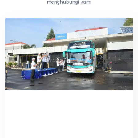
menghubungi kami