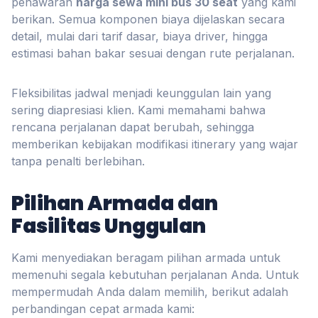
penawaran
harga sewa mini bus 30 seat
yang kami
berikan. Semua komponen biaya dijelaskan secara
detail, mulai dari tarif dasar, biaya driver, hingga
estimasi bahan bakar sesuai dengan rute perjalanan.
Fleksibilitas jadwal menjadi keunggulan lain yang
sering diapresiasi klien. Kami memahami bahwa
rencana perjalanan dapat berubah, sehingga
memberikan kebijakan modifikasi itinerary yang wajar
tanpa penalti berlebihan.
Pilihan Armada dan
Fasilitas Unggulan
Kami menyediakan beragam pilihan armada untuk
memenuhi segala kebutuhan perjalanan Anda. Untuk
mempermudah Anda dalam memilih, berikut adalah
perbandingan cepat armada kami: