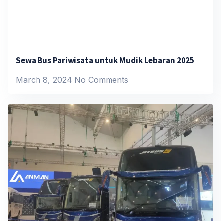
Sewa Bus Pariwisata untuk Mudik Lebaran 2025
March 8, 2024
No Comments