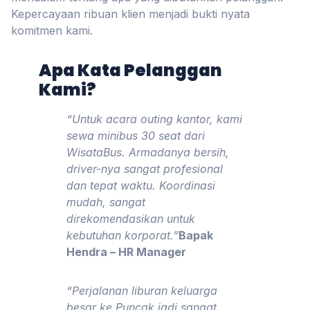
Kepercayaan ribuan klien menjadi bukti nyata
komitmen kami.
Apa Kata Pelanggan
Kami?
“Untuk acara outing kantor, kami
sewa minibus 30 seat dari
WisataBus. Armadanya bersih,
driver-nya sangat profesional
dan tepat waktu. Koordinasi
mudah, sangat
direkomendasikan untuk
kebutuhan korporat.”
Bapak
Hendra – HR Manager
“Perjalanan liburan keluarga
besar ke Puncak jadi sangat