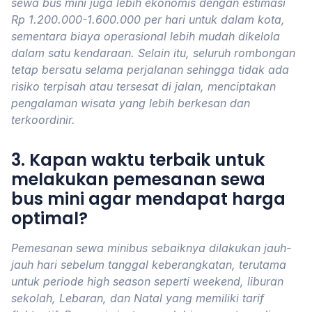
sewa bus mini juga lebih ekonomis dengan estimasi
Rp 1.200.000-1.600.000 per hari untuk dalam kota,
sementara biaya operasional lebih mudah dikelola
dalam satu kendaraan. Selain itu, seluruh rombongan
tetap bersatu selama perjalanan sehingga tidak ada
risiko terpisah atau tersesat di jalan, menciptakan
pengalaman wisata yang lebih berkesan dan
terkoordinir.
3. Kapan waktu terbaik untuk
melakukan pemesanan sewa
bus mini agar mendapat harga
optimal?
Pemesanan sewa minibus sebaiknya dilakukan jauh-
jauh hari sebelum tanggal keberangkatan, terutama
untuk periode high season seperti weekend, liburan
sekolah, Lebaran, dan Natal yang memiliki tarif