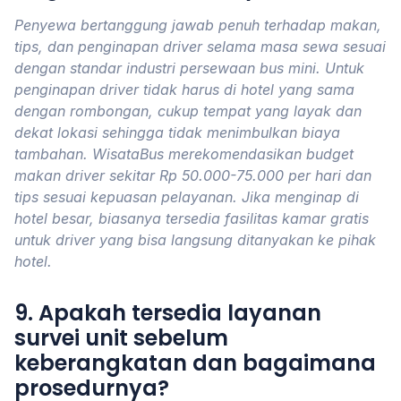
Penyewa bertanggung jawab penuh terhadap makan,
tips, dan penginapan driver selama masa sewa sesuai
dengan standar industri persewaan bus mini. Untuk
penginapan driver tidak harus di hotel yang sama
dengan rombongan, cukup tempat yang layak dan
dekat lokasi sehingga tidak menimbulkan biaya
tambahan. WisataBus merekomendasikan budget
makan driver sekitar Rp 50.000-75.000 per hari dan
tips sesuai kepuasan pelayanan. Jika menginap di
hotel besar, biasanya tersedia fasilitas kamar gratis
untuk driver yang bisa langsung ditanyakan ke pihak
hotel.
9. Apakah tersedia layanan
survei unit sebelum
keberangkatan dan bagaimana
prosedurnya?