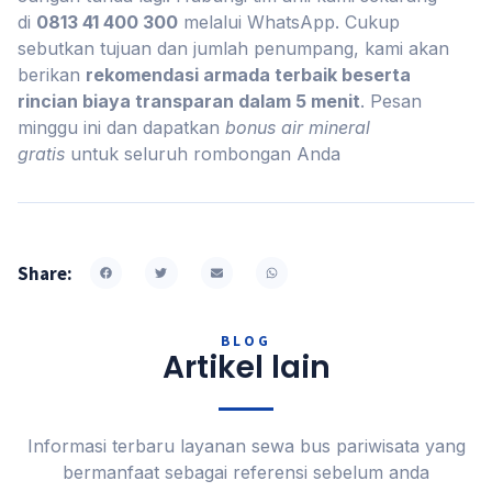
di
0813 41 400 300
melalui WhatsApp. Cukup
sebutkan tujuan dan jumlah penumpang, kami akan
berikan
rekomendasi armada terbaik beserta
rincian biaya transparan dalam 5 menit
. Pesan
minggu ini dan dapatkan
bonus air mineral
gratis
untuk seluruh rombongan Anda
Share:
BLOG
Artikel lain
Informasi terbaru layanan sewa bus pariwisata yang
bermanfaat sebagai referensi sebelum anda