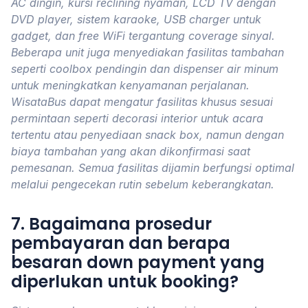
AC dingin, kursi reclining nyaman, LCD TV dengan
DVD player, sistem karaoke, USB charger untuk
gadget, dan free WiFi tergantung coverage sinyal.
Beberapa unit juga menyediakan fasilitas tambahan
seperti coolbox pendingin dan dispenser air minum
untuk meningkatkan kenyamanan perjalanan.
WisataBus dapat mengatur fasilitas khusus sesuai
permintaan seperti decorasi interior untuk acara
tertentu atau penyediaan snack box, namun dengan
biaya tambahan yang akan dikonfirmasi saat
pemesanan. Semua fasilitas dijamin berfungsi optimal
melalui pengecekan rutin sebelum keberangkatan.
7. Bagaimana prosedur
pembayaran dan berapa
besaran down payment yang
diperlukan untuk booking?