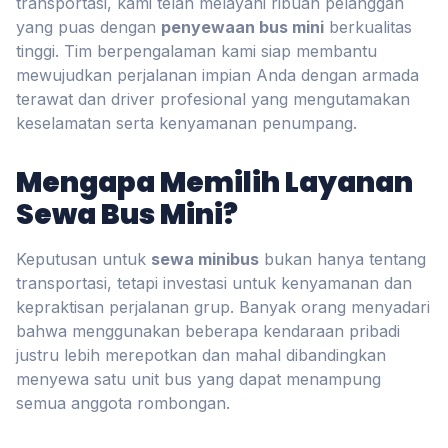
transportasi, kami telah melayani ribuan pelanggan
yang puas dengan
penyewaan bus mini
berkualitas
tinggi. Tim berpengalaman kami siap membantu
mewujudkan perjalanan impian Anda dengan armada
terawat dan driver profesional yang mengutamakan
keselamatan serta kenyamanan penumpang.
Mengapa Memilih Layanan
Sewa Bus Mini?
Keputusan untuk
sewa minibus
bukan hanya tentang
transportasi, tetapi investasi untuk kenyamanan dan
kepraktisan perjalanan grup. Banyak orang menyadari
bahwa menggunakan beberapa kendaraan pribadi
justru lebih merepotkan dan mahal dibandingkan
menyewa satu unit bus yang dapat menampung
semua anggota rombongan.