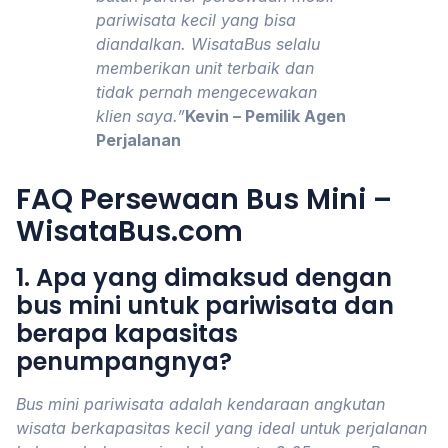
pariwisata kecil yang bisa
diandalkan. WisataBus selalu
memberikan unit terbaik dan
tidak pernah mengecewakan
klien saya.”
Kevin – Pemilik Agen
Perjalanan
FAQ Persewaan Bus Mini –
WisataBus.com
1. Apa yang dimaksud dengan
bus mini untuk pariwisata dan
berapa kapasitas
penumpangnya?
Bus mini pariwisata adalah kendaraan angkutan
wisata berkapasitas kecil yang ideal untuk perjalanan