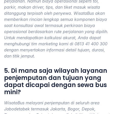
perjalanan. Namun biaya operasional seperti tol,
parkir, makan driver, tips, dan tiket masuk wisata
ditanggung terpisah oleh penyewa. WisataBus akan
memberikan rincian lengkap semua komponen biaya
saat konsultasi awal termasuk perkiraan biaya
operasional berdasarkan rute perjalanan yang dipilih.
Untuk mendapatkan kalkulasi akurat, Anda dapat
menghubungi tim marketing kami di 0813 41 400 300
dengan menyertakan informasi detail tujuan, durasi,
dan titik jemput.
5. Di mana saja wilayah layanan
penjemputan dan tujuan yang
dapat dicapai dengan sewa bus
mini?
WisataBus melayani penjemputan di seluruh area
Jabodetabek termasuk Jakarta, Bogor, Depok,