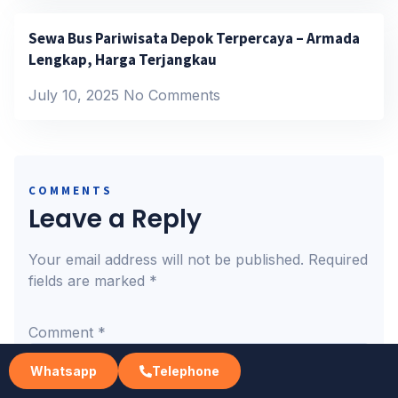
Sewa Bus Pariwisata Depok Terpercaya – Armada
Lengkap, Harga Terjangkau
July 10, 2025
No Comments
COMMENTS
Leave a Reply
Your email address will not be published.
Required
fields are marked
*
Comment
*
Whatsapp
Telephone