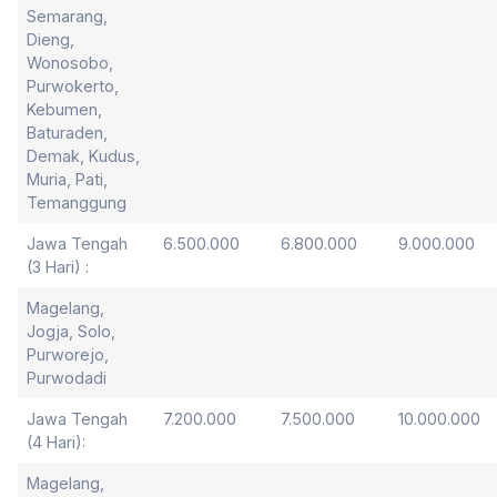
Semarang,
Dieng,
Wonosobo,
Purwokerto,
Kebumen,
Baturaden,
Demak, Kudus,
Muria, Pati,
Temanggung
Jawa Tengah
6.500.000
6.800.000
9.000.000
(3 Hari) :
Magelang,
Jogja, Solo,
Purworejo,
Purwodadi
Jawa Tengah
7.200.000
7.500.000
10.000.000
(4 Hari):
Magelang,