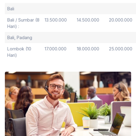
Bali
Bali / Sumbar (8
13.500.000
14.500.000
20.000.000
Hari) :
Bali, Padang
Lombok (10
17.000.000
18.000.000
25.000.000
Hari)