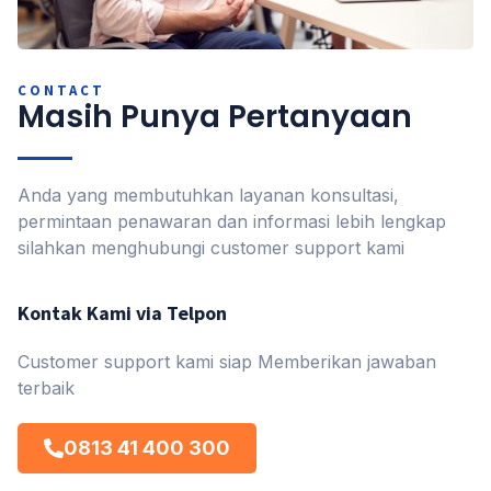
CONTACT
Masih Punya Pertanyaan
Anda yang membutuhkan layanan konsultasi,
permintaan penawaran dan informasi lebih lengkap
silahkan menghubungi customer support kami
Kontak Kami via Telpon
Customer support kami siap Memberikan jawaban
terbaik
0813 41 400 300