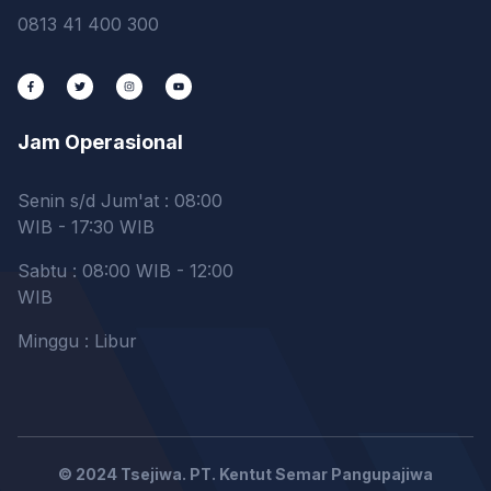
0813 41 400 300
Jam Operasional
Senin s/d Jum'at : 08:00
WIB - 17:30 WIB
Sabtu : 08:00 WIB - 12:00
WIB
Minggu : Libur
© 2024 Tsejiwa. PT. Kentut Semar Pangupajiwa