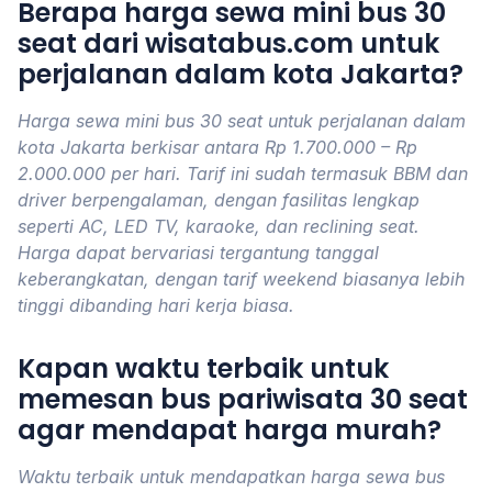
Berapa harga sewa mini bus 30
seat dari wisatabus.com untuk
perjalanan dalam kota Jakarta?
Harga sewa mini bus 30 seat untuk perjalanan dalam
kota Jakarta berkisar antara Rp 1.700.000 – Rp
2.000.000 per hari. Tarif ini sudah termasuk BBM dan
driver berpengalaman, dengan fasilitas lengkap
seperti AC, LED TV, karaoke, dan reclining seat.
Harga dapat bervariasi tergantung tanggal
keberangkatan, dengan tarif weekend biasanya lebih
tinggi dibanding hari kerja biasa.
Kapan waktu terbaik untuk
memesan bus pariwisata 30 seat
agar mendapat harga murah?
Waktu terbaik untuk mendapatkan harga sewa bus