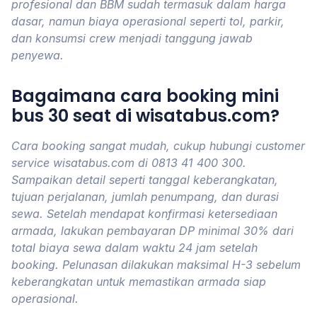
profesional dan BBM sudah termasuk dalam harga
dasar, namun biaya operasional seperti tol, parkir,
dan konsumsi crew menjadi tanggung jawab
penyewa.
Bagaimana cara booking mini
bus 30 seat di wisatabus.com?
Cara booking sangat mudah, cukup hubungi customer
service wisatabus.com di 0813 41 400 300.
Sampaikan detail seperti tanggal keberangkatan,
tujuan perjalanan, jumlah penumpang, dan durasi
sewa. Setelah mendapat konfirmasi ketersediaan
armada, lakukan pembayaran DP minimal 30% dari
total biaya sewa dalam waktu 24 jam setelah
booking. Pelunasan dilakukan maksimal H-3 sebelum
keberangkatan untuk memastikan armada siap
operasional.