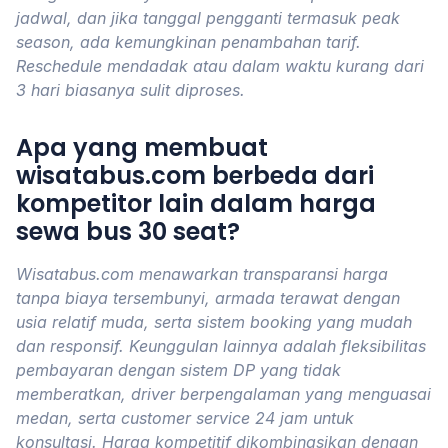
jadwal, dan jika tanggal pengganti termasuk peak
season, ada kemungkinan penambahan tarif.
Reschedule mendadak atau dalam waktu kurang dari
3 hari biasanya sulit diproses.
Apa yang membuat
wisatabus.com berbeda dari
kompetitor lain dalam harga
sewa bus 30 seat?
Wisatabus.com menawarkan transparansi harga
tanpa biaya tersembunyi, armada terawat dengan
usia relatif muda, serta sistem booking yang mudah
dan responsif. Keunggulan lainnya adalah fleksibilitas
pembayaran dengan sistem DP yang tidak
memberatkan, driver berpengalaman yang menguasai
medan, serta customer service 24 jam untuk
konsultasi. Harga kompetitif dikombinasikan dengan