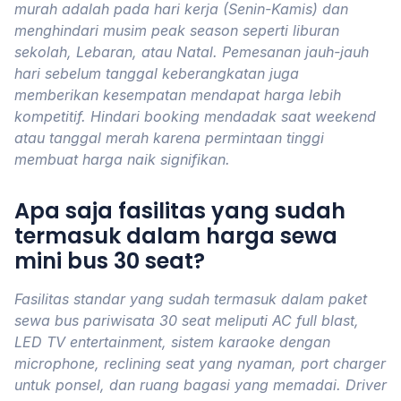
murah adalah pada hari kerja (Senin-Kamis) dan
menghindari musim peak season seperti liburan
sekolah, Lebaran, atau Natal. Pemesanan jauh-jauh
hari sebelum tanggal keberangkatan juga
memberikan kesempatan mendapat harga lebih
kompetitif. Hindari booking mendadak saat weekend
atau tanggal merah karena permintaan tinggi
membuat harga naik signifikan.
Apa saja fasilitas yang sudah
termasuk dalam harga sewa
mini bus 30 seat?
Fasilitas standar yang sudah termasuk dalam paket
sewa bus pariwisata 30 seat meliputi AC full blast,
LED TV entertainment, sistem karaoke dengan
microphone, reclining seat yang nyaman, port charger
untuk ponsel, dan ruang bagasi yang memadai. Driver