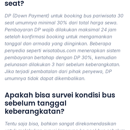
seat?
DP (Down Payment) untuk booking bus pariwisata 30
seat umumnya minimal 30% dari total harga sewa.
Pembayaran DP wajib dilakukan maksimal 24 jam
setelah konfirmasi booking untuk mengamankan
tanggal dan armada yang diinginkan. Beberapa
penyedia seperti wisatabus.com menerapkan sistem
pembayaran bertahap dengan DP 30%, kemudian
pelunasan dilakukan 3 hari sebelum keberangkatan.
Jika terjadi pembatalan dari pihak penyewa, DP
umumnya tidak dapat dikembalikan.
Apakah bisa survei kondisi bus
sebelum tanggal
keberangkatan?
Tentu saja bisa, bahkan sangat direkomendasikan