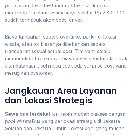
perjalanan Jakarta-Bandung-Jakarta dengan
menginap 1 malam, estimasinya sekitar Rp 2.800.000
sudah termasuk akomodasi driver.
Biaya tambahan seperti overtime, parkir di lokasi
wisata, atau tol biasanya dibebankan secara
transparan sesuai actual cost. Tim kami selalu
memberikan breakdown biaya detail sebelum kontrak
ditandatangani, sehingga tidak ada surprise cost yang
merugikan customer.
Jangkauan Area Layanan
dan Lokasi Strategis
Sewa bus terdekat
kini lebih mudah diakses dengan
pool WisataBus yang berlokasi strategis di Jakarta
Selatan dan Jakarta Timur. Lokasi pool yang mudah