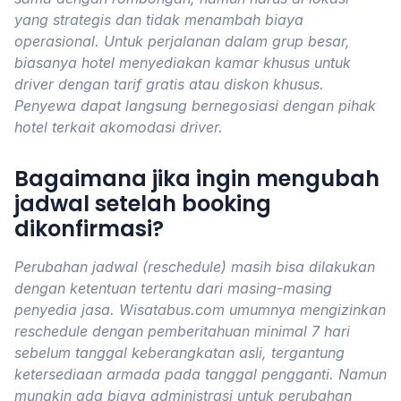
yang strategis dan tidak menambah biaya
operasional. Untuk perjalanan dalam grup besar,
biasanya hotel menyediakan kamar khusus untuk
driver dengan tarif gratis atau diskon khusus.
Penyewa dapat langsung bernegosiasi dengan pihak
hotel terkait akomodasi driver.
Bagaimana jika ingin mengubah
jadwal setelah booking
dikonfirmasi?
Perubahan jadwal (reschedule) masih bisa dilakukan
dengan ketentuan tertentu dari masing-masing
penyedia jasa. Wisatabus.com umumnya mengizinkan
reschedule dengan pemberitahuan minimal 7 hari
sebelum tanggal keberangkatan asli, tergantung
ketersediaan armada pada tanggal pengganti. Namun
mungkin ada biaya administrasi untuk perubahan