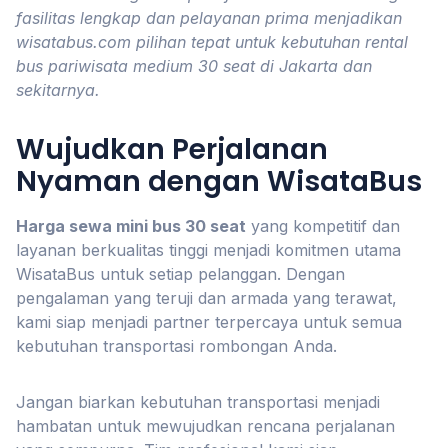
fasilitas lengkap dan pelayanan prima menjadikan
wisatabus.com pilihan tepat untuk kebutuhan rental
bus pariwisata medium 30 seat di Jakarta dan
sekitarnya.
Wujudkan Perjalanan
Nyaman dengan WisataBus
Harga sewa mini bus 30 seat
yang kompetitif dan
layanan berkualitas tinggi menjadi komitmen utama
WisataBus untuk setiap pelanggan. Dengan
pengalaman yang teruji dan armada yang terawat,
kami siap menjadi partner terpercaya untuk semua
kebutuhan transportasi rombongan Anda.
Jangan biarkan kebutuhan transportasi menjadi
hambatan untuk mewujudkan rencana perjalanan