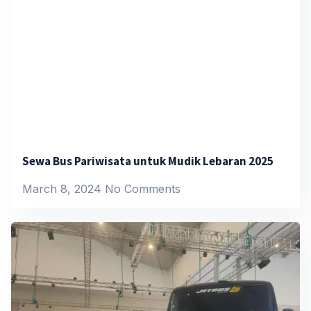
Sewa Bus Pariwisata untuk Mudik Lebaran 2025
March 8, 2024
No Comments