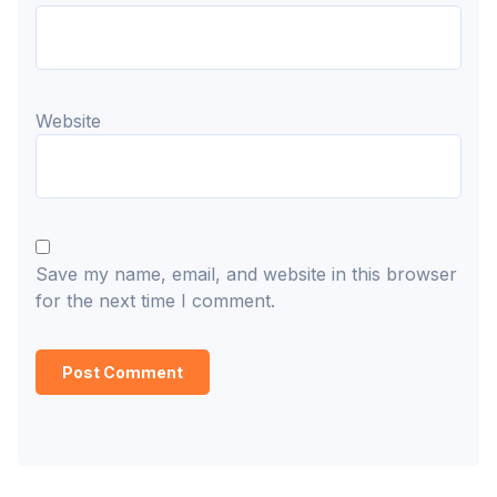
Website
Save my name, email, and website in this browser
for the next time I comment.