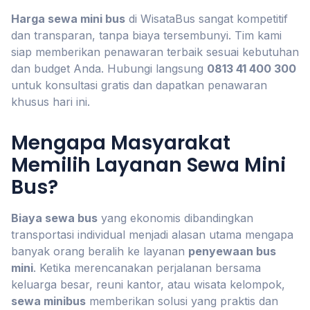
Harga sewa mini bus
di WisataBus sangat kompetitif
dan transparan, tanpa biaya tersembunyi. Tim kami
siap memberikan penawaran terbaik sesuai kebutuhan
dan budget Anda. Hubungi langsung
0813 41 400 300
untuk konsultasi gratis dan dapatkan penawaran
khusus hari ini.
Mengapa Masyarakat
Memilih Layanan Sewa Mini
Bus?
Biaya sewa bus
yang ekonomis dibandingkan
transportasi individual menjadi alasan utama mengapa
banyak orang beralih ke layanan
penyewaan bus
mini
. Ketika merencanakan perjalanan bersama
keluarga besar, reuni kantor, atau wisata kelompok,
sewa minibus
memberikan solusi yang praktis dan