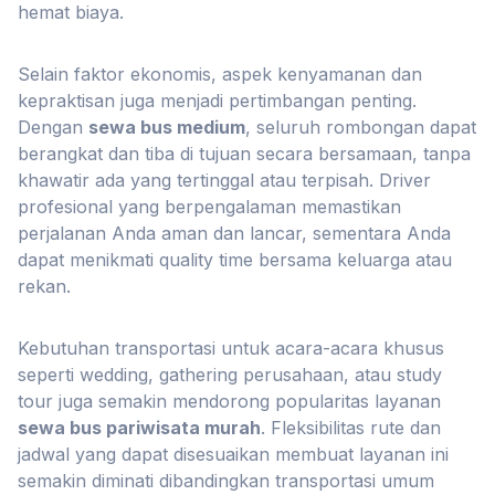
hemat biaya.
Selain faktor ekonomis, aspek kenyamanan dan
kepraktisan juga menjadi pertimbangan penting.
Dengan
sewa bus medium
, seluruh rombongan dapat
berangkat dan tiba di tujuan secara bersamaan, tanpa
khawatir ada yang tertinggal atau terpisah. Driver
profesional yang berpengalaman memastikan
perjalanan Anda aman dan lancar, sementara Anda
dapat menikmati quality time bersama keluarga atau
rekan.
Kebutuhan transportasi untuk acara-acara khusus
seperti wedding, gathering perusahaan, atau study
tour juga semakin mendorong popularitas layanan
sewa bus pariwisata murah
. Fleksibilitas rute dan
jadwal yang dapat disesuaikan membuat layanan ini
semakin diminati dibandingkan transportasi umum