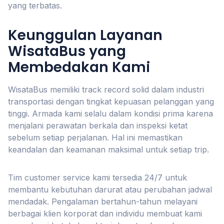
yang terbatas.
Keunggulan Layanan
WisataBus yang
Membedakan Kami
WisataBus memiliki track record solid dalam industri
transportasi dengan tingkat kepuasan pelanggan yang
tinggi. Armada kami selalu dalam kondisi prima karena
menjalani perawatan berkala dan inspeksi ketat
sebelum setiap perjalanan. Hal ini memastikan
keandalan dan keamanan maksimal untuk setiap trip.
Tim customer service kami tersedia 24/7 untuk
membantu kebutuhan darurat atau perubahan jadwal
mendadak. Pengalaman bertahun-tahun melayani
berbagai klien korporat dan individu membuat kami