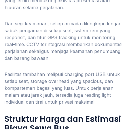
yang jernih mendukung aktivitas presentasi atau
hiburan selama perjalanan.
Dari segi keamanan, setiap armada dilengkapi dengan
sabuk pengaman di setiap seat, sistem rem yang
responsif, dan fitur GPS tracking untuk monitoring
real-time. CCTV terintegrasi memberikan dokumentasi
perjalanan sekaligus menjaga keamanan penumpang
dan barang bawaan.
Fasilitas tambahan meliputi charging port USB untuk
setiap seat, storage overhead yang spacious, dan
kompartemen bagasi yang luas. Untuk perjalanan
malam atau jarak jauh, tersedia juga reading light
individual dan tirai untuk privasi maksimal.
Struktur Harga dan Estimasi
Biaya Sewa Bus