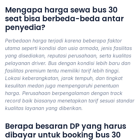
Mengapa harga sewa bus 30
seat bisa berbeda-beda antar
penyedia?
Perbedaan harga terjadi karena beberapa faktor
utama seperti kondisi dan usia armada, jenis fasilitas
yang disediakan, reputasi perusahaan, serta kualitas
pelayanan driver. Bus dengan kondisi lebih baru dan
fasilitas premium tentu memiliki tarif lebih tinggi.
Lokasi keberangkatan, jarak tempuh, dan tingkat
kesulitan medan juga mempengaruhi penentuan
harga. Perusahaan berpengalaman dengan track
record baik biasanya menetapkan tarif sesuai standar
kualitas layanan yang diberikan.
Berapa besaran DP yang harus
dibayar untuk booking bus 30