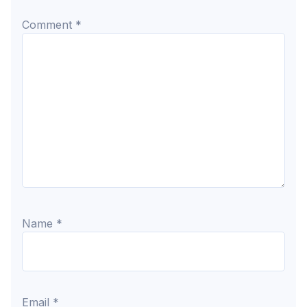
Comment
*
Name
*
Email
*