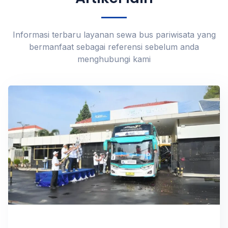
Informasi terbaru layanan sewa bus pariwisata yang
bermanfaat sebagai referensi sebelum anda
menghubungi kami