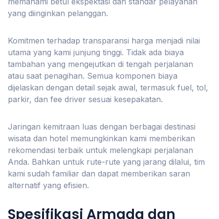
memahami betul ekspektasi dan standar pelayanan
yang diinginkan pelanggan.
Komitmen terhadap transparansi harga menjadi nilai
utama yang kami junjung tinggi. Tidak ada biaya
tambahan yang mengejutkan di tengah perjalanan
atau saat penagihan. Semua komponen biaya
dijelaskan dengan detail sejak awal, termasuk fuel, tol,
parkir, dan fee driver sesuai kesepakatan.
Jaringan kemitraan luas dengan berbagai destinasi
wisata dan hotel memungkinkan kami memberikan
rekomendasi terbaik untuk melengkapi perjalanan
Anda. Bahkan untuk rute-rute yang jarang dilalui, tim
kami sudah familiar dan dapat memberikan saran
alternatif yang efisien.
Spesifikasi Armada dan