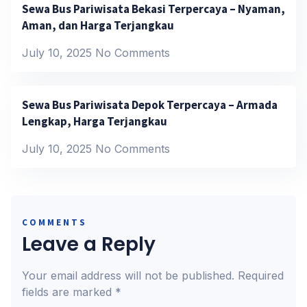
Sewa Bus Pariwisata Bekasi Terpercaya – Nyaman,
Aman, dan Harga Terjangkau
July 10, 2025
No Comments
Sewa Bus Pariwisata Depok Terpercaya – Armada
Lengkap, Harga Terjangkau
July 10, 2025
No Comments
COMMENTS
Leave a Reply
Your email address will not be published.
Required
fields are marked
*