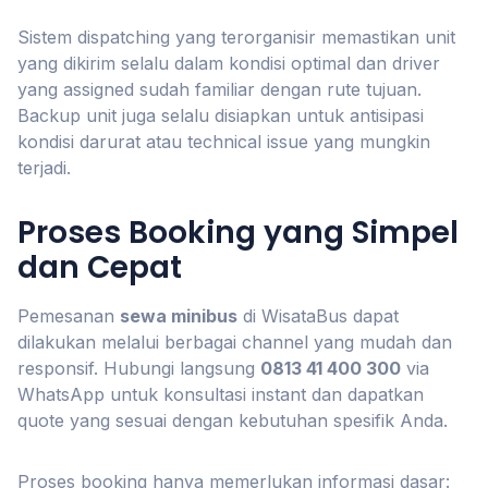
Sistem dispatching yang terorganisir memastikan unit
yang dikirim selalu dalam kondisi optimal dan driver
yang assigned sudah familiar dengan rute tujuan.
Backup unit juga selalu disiapkan untuk antisipasi
kondisi darurat atau technical issue yang mungkin
terjadi.
Proses Booking yang Simpel
dan Cepat
Pemesanan
sewa minibus
di WisataBus dapat
dilakukan melalui berbagai channel yang mudah dan
responsif. Hubungi langsung
0813 41 400 300
via
WhatsApp untuk konsultasi instant dan dapatkan
quote yang sesuai dengan kebutuhan spesifik Anda.
Proses booking hanya memerlukan informasi dasar: