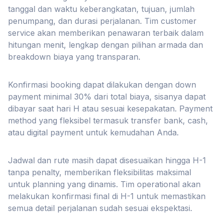
tanggal dan waktu keberangkatan, tujuan, jumlah
penumpang, dan durasi perjalanan. Tim customer
service akan memberikan penawaran terbaik dalam
hitungan menit, lengkap dengan pilihan armada dan
breakdown biaya yang transparan.
Konfirmasi booking dapat dilakukan dengan down
payment minimal 30% dari total biaya, sisanya dapat
dibayar saat hari H atau sesuai kesepakatan. Payment
method yang fleksibel termasuk transfer bank, cash,
atau digital payment untuk kemudahan Anda.
Jadwal dan rute masih dapat disesuaikan hingga H-1
tanpa penalty, memberikan fleksibilitas maksimal
untuk planning yang dinamis. Tim operational akan
melakukan konfirmasi final di H-1 untuk memastikan
semua detail perjalanan sudah sesuai ekspektasi.