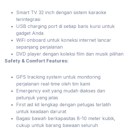
Smart TV 32 inch dengan sistem karaoke
terintegrasi
USB charging port di setiap baris kursi untuk
gadget Anda
WiFi onboard untuk koneksi internet lancar
sepanjang perjalanan
DVD player dengan koleksi film dan musik pilihan
Safety & Comfort Features:
GPS tracking system untuk monitoring
perjalanan real-time oleh tim kami
Emergency exit yang mudah diakses dan
petunjuk yang jelas
First aid kit lengkap dengan petugas terlatih
untuk keadaan darurat
Bagasi bawah berkapasitas 8-10 meter kubik,
cukup untuk barang bawaan seluruh