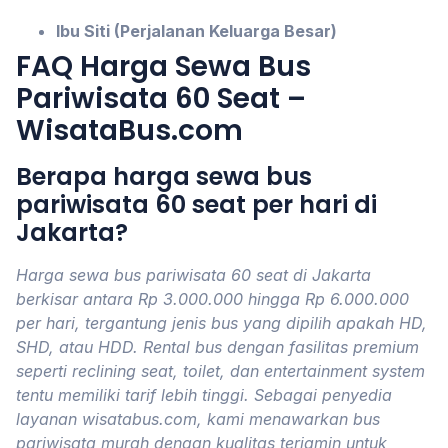
Ibu Siti (Perjalanan Keluarga Besar)
FAQ Harga Sewa Bus
Pariwisata 60 Seat –
WisataBus.com
Berapa harga sewa bus
pariwisata 60 seat per hari di
Jakarta?
Harga sewa bus pariwisata 60 seat di Jakarta
berkisar antara Rp 3.000.000 hingga Rp 6.000.000
per hari, tergantung jenis bus yang dipilih apakah HD,
SHD, atau HDD. Rental bus dengan fasilitas premium
seperti reclining seat, toilet, dan entertainment system
tentu memiliki tarif lebih tinggi. Sebagai penyedia
layanan wisatabus.com, kami menawarkan bus
pariwisata murah dengan kualitas terjamin untuk