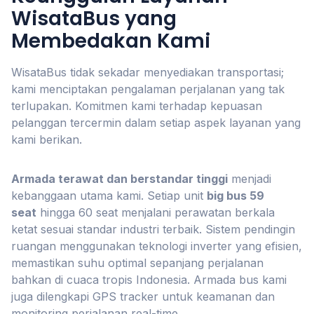
WisataBus yang
Membedakan Kami
WisataBus tidak sekadar menyediakan transportasi;
kami menciptakan pengalaman perjalanan yang tak
terlupakan. Komitmen kami terhadap kepuasan
pelanggan tercermin dalam setiap aspek layanan yang
kami berikan.
Armada terawat dan berstandar tinggi
menjadi
kebanggaan utama kami. Setiap unit
big bus 59
seat
hingga 60 seat menjalani perawatan berkala
ketat sesuai standar industri terbaik. Sistem pendingin
ruangan menggunakan teknologi inverter yang efisien,
memastikan suhu optimal sepanjang perjalanan
bahkan di cuaca tropis Indonesia. Armada bus kami
juga dilengkapi GPS tracker untuk keamanan dan
monitoring perjalanan real-time.