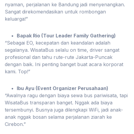
nyaman, perjalanan ke Bandung jadi menyenangkan.
Sangat direkomendasikan untuk rombongan
keluarga!”
Bapak Rio (Tour Leader Family Gathering)
“Sebagai EO, kecepatan dan keandalan adalah
segalanya. WisataBus selalu on time, driver sangat
profesional dan tahu rute-rute Jakarta-Puncak
dengan baik. Ini penting banget buat acara korporat
kami. Top!”
Ibu Ayu (Event Organizer Perusahaan)
“Awalnya ragu dengan biaya sewa bus pariwisata, tapi
WisataBus transparan banget. Nggak ada biaya
tersembunyi. Busnya juga dilengkapi WiFi, jadi anak-
anak nggak bosan selama perjalanan ziarah ke
Cirebon.”