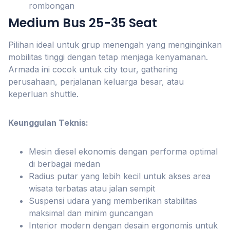
rombongan
Medium Bus 25-35 Seat
Pilihan ideal untuk grup menengah yang menginginkan
mobilitas tinggi dengan tetap menjaga kenyamanan.
Armada ini cocok untuk city tour, gathering
perusahaan, perjalanan keluarga besar, atau
keperluan shuttle.
Keunggulan Teknis:
Mesin diesel ekonomis dengan performa optimal
di berbagai medan
Radius putar yang lebih kecil untuk akses area
wisata terbatas atau jalan sempit
Suspensi udara yang memberikan stabilitas
maksimal dan minim guncangan
Interior modern dengan desain ergonomis untuk