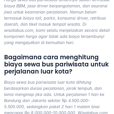
biaya BBM, jasa driver berpengalaman, dan asuransi
jiwa untuk keamanan perjalanan. Namun belum
termasuk biaya toll, parkir, konsumsi driver, retribusi
daerah, dan tiket masuk tempat wisata. Di
wisatabus.com, kami selalu menjelaskan secara detail
komponen harga agar tidak ada biaya tersembunyi
yang mengejutkan di kemudian hari.
Bagaimana cara menghitung
biaya sewa bus pariwisata untuk
perjalanan luar kota?
Biaya sewa bus pariwisata luar kota dihitung
berdasarkan durasi perjalanan, jarak tempuh, dan
lama menginap jika ada. Untuk perjalanan 1 hari ke
Bandung dari Jakarta sekitar Rp 4.500.000-
5.500.000, sedangkan paket 2 hari 1 malam bisa
mencapai Rp 8.000.000-10.000.000. Wisatabus.com