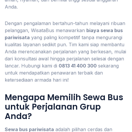
Anda.
Dengan pengalaman bertahun-tahun melayani ribuan
pelanggan, WisataBus menawarkan
biaya sewa bus
pariwisata
yang paling kompetitif tanpa mengurangi
kualitas layanan sedikit pun. Tim kami siap membantu
Anda merencanakan perjalanan yang berkesan, mulai
dari konsultasi awal hingga perjalanan selesai dengan
lancar. Hubungi kami di
0813 41 400 300
sekarang
untuk mendapatkan penawaran terbaik dan
ketersediaan armada hari ini!
Mengapa Memilih Sewa Bus
untuk Perjalanan Grup
Anda?
Sewa bus pariwisata
adalah pilihan cerdas dan