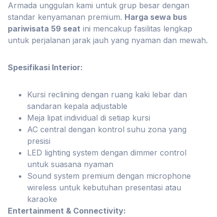
Armada unggulan kami untuk grup besar dengan
standar kenyamanan premium.
Harga sewa bus
pariwisata 59 seat
ini mencakup fasilitas lengkap
untuk perjalanan jarak jauh yang nyaman dan mewah.
Spesifikasi Interior:
Kursi reclining dengan ruang kaki lebar dan
sandaran kepala adjustable
Meja lipat individual di setiap kursi
AC central dengan kontrol suhu zona yang
presisi
LED lighting system dengan dimmer control
untuk suasana nyaman
Sound system premium dengan microphone
wireless untuk kebutuhan presentasi atau
karaoke
Entertainment & Connectivity: