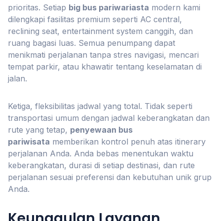
prioritas. Setiap
big bus pariwariasta
modern kami
dilengkapi fasilitas premium seperti AC central,
reclining seat, entertainment system canggih, dan
ruang bagasi luas. Semua penumpang dapat
menikmati perjalanan tanpa stres navigasi, mencari
tempat parkir, atau khawatir tentang keselamatan di
jalan.
Ketiga, fleksibilitas jadwal yang total. Tidak seperti
transportasi umum dengan jadwal keberangkatan dan
rute yang tetap,
penyewaan bus
pariwisata
memberikan kontrol penuh atas itinerary
perjalanan Anda. Anda bebas menentukan waktu
keberangkatan, durasi di setiap destinasi, dan rute
perjalanan sesuai preferensi dan kebutuhan unik grup
Anda.
Keunggulan Layanan