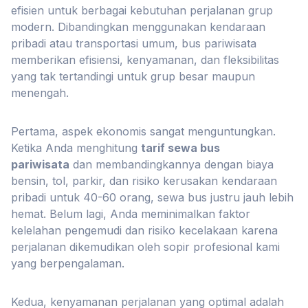
efisien untuk berbagai kebutuhan perjalanan grup
modern. Dibandingkan menggunakan kendaraan
pribadi atau transportasi umum, bus pariwisata
memberikan efisiensi, kenyamanan, dan fleksibilitas
yang tak tertandingi untuk grup besar maupun
menengah.
Pertama, aspek ekonomis sangat menguntungkan.
Ketika Anda menghitung
tarif sewa bus
pariwisata
dan membandingkannya dengan biaya
bensin, tol, parkir, dan risiko kerusakan kendaraan
pribadi untuk 40-60 orang, sewa bus justru jauh lebih
hemat. Belum lagi, Anda meminimalkan faktor
kelelahan pengemudi dan risiko kecelakaan karena
perjalanan dikemudikan oleh sopir profesional kami
yang berpengalaman.
Kedua, kenyamanan perjalanan yang optimal adalah