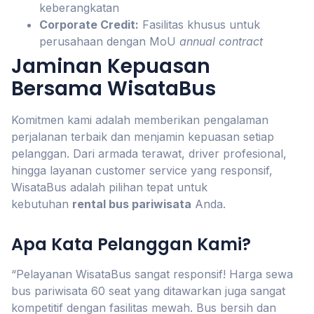
keberangkatan
Corporate Credit:
Fasilitas khusus untuk
perusahaan dengan MoU
annual contract
Jaminan Kepuasan
Bersama WisataBus
Komitmen kami adalah memberikan pengalaman
perjalanan terbaik dan menjamin kepuasan setiap
pelanggan. Dari armada terawat, driver profesional,
hingga layanan customer service yang responsif,
WisataBus adalah pilihan tepat untuk
kebutuhan
rental bus pariwisata
Anda.
Apa Kata Pelanggan Kami?
“Pelayanan WisataBus sangat responsif! Harga sewa
bus pariwisata 60 seat yang ditawarkan juga sangat
kompetitif dengan fasilitas mewah. Bus bersih dan