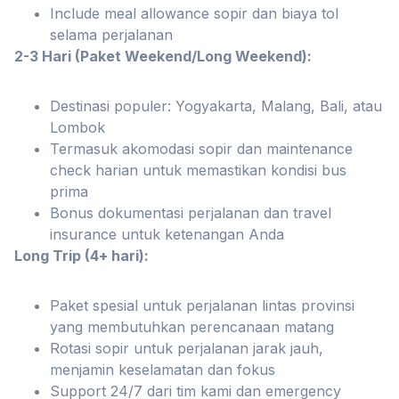
Include meal allowance sopir dan biaya tol
selama perjalanan
2-3 Hari (Paket Weekend/Long Weekend):
Destinasi populer: Yogyakarta, Malang, Bali, atau
Lombok
Termasuk akomodasi sopir dan maintenance
check harian untuk memastikan kondisi bus
prima
Bonus dokumentasi perjalanan dan travel
insurance untuk ketenangan Anda
Long Trip (4+ hari):
Paket spesial untuk perjalanan lintas provinsi
yang membutuhkan perencanaan matang
Rotasi sopir untuk perjalanan jarak jauh,
menjamin keselamatan dan fokus
Support 24/7 dari tim kami dan emergency