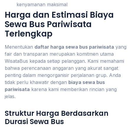
kenyamanan maksimal
Harga dan Estimasi Biaya
Sewa Bus Pariwisata
Terlengkap
Menentukan
daftar harga sewa bus pariwisata
yang
fair dan transparan merupakan komitmen utama
WisataBus kepada setiap pelanggan. Kami memahami
bahwa perencanaan anggaran yang akurat sangat
penting dalam mengorganisir perjalanan grup. Anda
tidak perlu khawatir dengan
biaya sewa bus
pariwisata
karena kami memberikan rincian yang
jelas.
Struktur Harga Berdasarkan
Durasi Sewa Bus