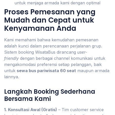
untuk menjaga armada kami dengan optimal
Proses Pemesanan yang
Mudah dan Cepat untuk
Kenyamanan Anda
Kami memahami bahwa kemudahan pemesanan
adalah kunci dalam perencanaan perjalanan grup.
Sistem booking WisataBus dirancang
user-
friendly
dengan berbagai channel komunikasi untuk
mengakomodasi preferensi setiap pelanggan, baik
untuk
sewa bus pariwisata 60 seat
maupun armada
lainnya.
Langkah Booking Sederhana
Bersama Kami
1. Konsultasi Awal (Gratis)
– Tim customer service