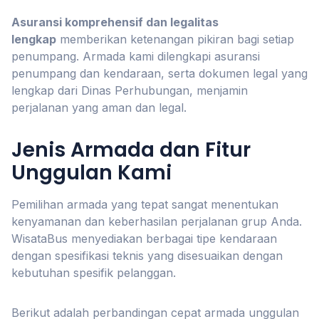
Asuransi komprehensif dan legalitas
lengkap
memberikan ketenangan pikiran bagi setiap
penumpang. Armada kami dilengkapi asuransi
penumpang dan kendaraan, serta dokumen legal yang
lengkap dari Dinas Perhubungan, menjamin
perjalanan yang aman dan legal.
Jenis Armada dan Fitur
Unggulan Kami
Pemilihan armada yang tepat sangat menentukan
kenyamanan dan keberhasilan perjalanan grup Anda.
WisataBus menyediakan berbagai tipe kendaraan
dengan spesifikasi teknis yang disesuaikan dengan
kebutuhan spesifik pelanggan.
Berikut adalah perbandingan cepat armada unggulan