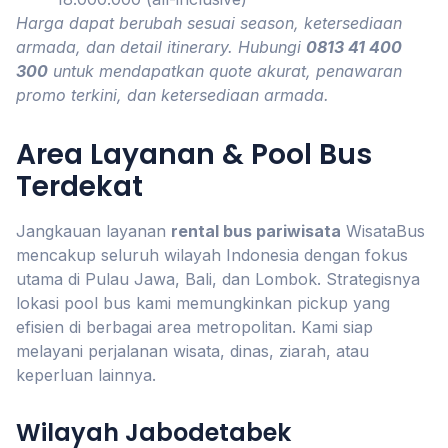
Harga dapat berubah sesuai season, ketersediaan
armada, dan detail itinerary. Hubungi
0813 41 400
300
untuk mendapatkan quote akurat, penawaran
promo terkini, dan ketersediaan armada.
Area Layanan & Pool Bus
Terdekat
Jangkauan layanan
rental bus pariwisata
WisataBus
mencakup seluruh wilayah Indonesia dengan fokus
utama di Pulau Jawa, Bali, dan Lombok. Strategisnya
lokasi pool bus kami memungkinkan pickup yang
efisien di berbagai area metropolitan. Kami siap
melayani perjalanan wisata, dinas, ziarah, atau
keperluan lainnya.
Wilayah Jabodetabek