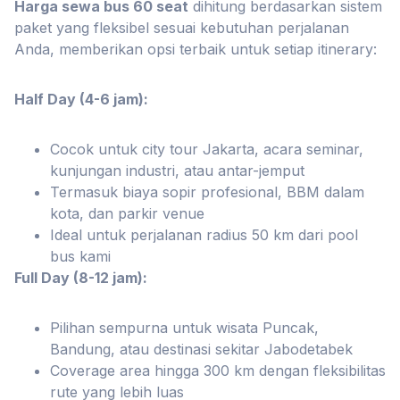
Harga sewa bus 60 seat
dihitung berdasarkan sistem
paket yang fleksibel sesuai kebutuhan perjalanan
Anda, memberikan opsi terbaik untuk setiap itinerary:
Half Day (4-6 jam):
Cocok untuk city tour Jakarta, acara seminar,
kunjungan industri, atau antar-jemput
Termasuk biaya sopir profesional, BBM dalam
kota, dan parkir venue
Ideal untuk perjalanan radius 50 km dari pool
bus kami
Full Day (8-12 jam):
Pilihan sempurna untuk wisata Puncak,
Bandung, atau destinasi sekitar Jabodetabek
Coverage area hingga 300 km dengan fleksibilitas
rute yang lebih luas