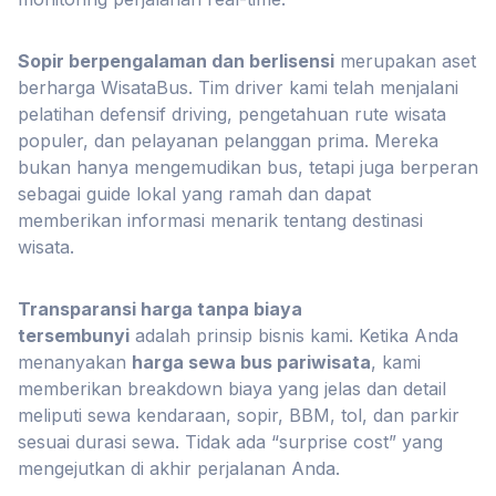
Sopir berpengalaman dan berlisensi
merupakan aset
berharga WisataBus. Tim driver kami telah menjalani
pelatihan defensif driving, pengetahuan rute wisata
populer, dan pelayanan pelanggan prima. Mereka
bukan hanya mengemudikan bus, tetapi juga berperan
sebagai guide lokal yang ramah dan dapat
memberikan informasi menarik tentang destinasi
wisata.
Transparansi harga tanpa biaya
tersembunyi
adalah prinsip bisnis kami. Ketika Anda
menanyakan
harga sewa bus pariwisata
, kami
memberikan breakdown biaya yang jelas dan detail
meliputi sewa kendaraan, sopir, BBM, tol, dan parkir
sesuai durasi sewa. Tidak ada “surprise cost” yang
mengejutkan di akhir perjalanan Anda.