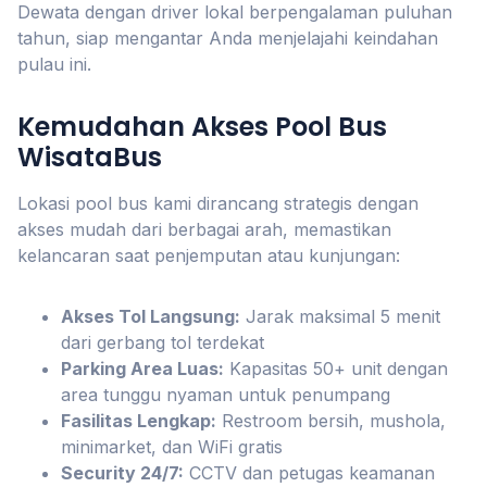
Dewata dengan driver lokal berpengalaman puluhan
tahun, siap mengantar Anda menjelajahi keindahan
pulau ini.
Kemudahan Akses Pool Bus
WisataBus
Lokasi pool bus kami dirancang strategis dengan
akses mudah dari berbagai arah, memastikan
kelancaran saat penjemputan atau kunjungan:
Akses Tol Langsung:
Jarak maksimal 5 menit
dari gerbang tol terdekat
Parking Area Luas:
Kapasitas 50+ unit dengan
area tunggu nyaman untuk penumpang
Fasilitas Lengkap:
Restroom bersih, mushola,
minimarket, dan WiFi gratis
Security 24/7:
CCTV dan petugas keamanan