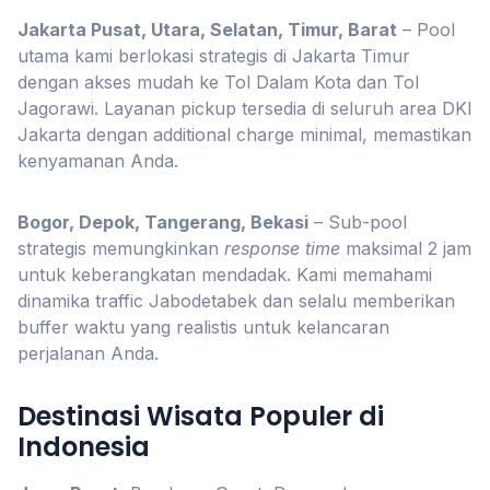
Jakarta Pusat, Utara, Selatan, Timur, Barat
– Pool
utama kami berlokasi strategis di Jakarta Timur
dengan akses mudah ke Tol Dalam Kota dan Tol
Jagorawi. Layanan pickup tersedia di seluruh area DKI
Jakarta dengan additional charge minimal, memastikan
kenyamanan Anda.
Bogor, Depok, Tangerang, Bekasi
– Sub-pool
strategis memungkinkan
response time
maksimal 2 jam
untuk keberangkatan mendadak. Kami memahami
dinamika traffic Jabodetabek dan selalu memberikan
buffer waktu yang realistis untuk kelancaran
perjalanan Anda.
Destinasi Wisata Populer di
Indonesia