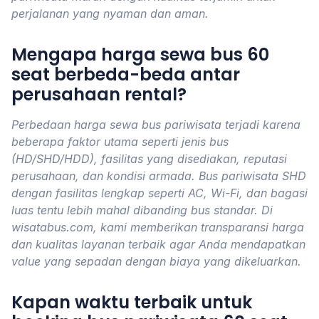
perjalanan yang nyaman dan aman.
Mengapa harga sewa bus 60
seat berbeda-beda antar
perusahaan rental?
Perbedaan harga sewa bus pariwisata terjadi karena
beberapa faktor utama seperti jenis bus
(HD/SHD/HDD), fasilitas yang disediakan, reputasi
perusahaan, dan kondisi armada. Bus pariwisata SHD
dengan fasilitas lengkap seperti AC, Wi-Fi, dan bagasi
luas tentu lebih mahal dibanding bus standar. Di
wisatabus.com, kami memberikan transparansi harga
dan kualitas layanan terbaik agar Anda mendapatkan
value yang sepadan dengan biaya yang dikeluarkan.
Kapan waktu terbaik untuk