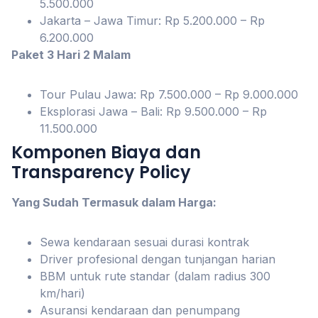
5.500.000
Jakarta – Jawa Timur: Rp 5.200.000 – Rp
6.200.000
Paket 3 Hari 2 Malam
Tour Pulau Jawa: Rp 7.500.000 – Rp 9.000.000
Eksplorasi Jawa – Bali: Rp 9.500.000 – Rp
11.500.000
Komponen Biaya dan
Transparency Policy
Yang Sudah Termasuk dalam Harga:
Sewa kendaraan sesuai durasi kontrak
Driver profesional dengan tunjangan harian
BBM untuk rute standar (dalam radius 300
km/hari)
Asuransi kendaraan dan penumpang