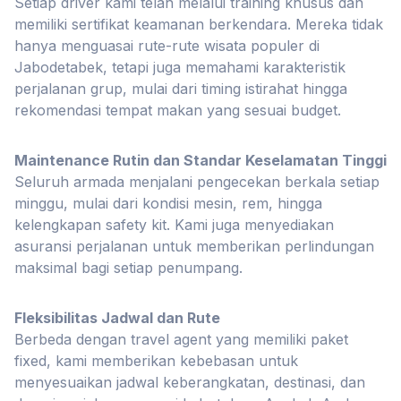
Setiap driver kami telah melalui training khusus dan
memiliki sertifikat keamanan berkendara. Mereka tidak
hanya menguasai rute-rute wisata populer di
Jabodetabek, tetapi juga memahami karakteristik
perjalanan grup, mulai dari timing istirahat hingga
rekomendasi tempat makan yang sesuai budget.
Maintenance Rutin dan Standar Keselamatan Tinggi
Seluruh armada menjalani pengecekan berkala setiap
minggu, mulai dari kondisi mesin, rem, hingga
kelengkapan safety kit. Kami juga menyediakan
asuransi perjalanan untuk memberikan perlindungan
maksimal bagi setiap penumpang.
Fleksibilitas Jadwal dan Rute
Berbeda dengan travel agent yang memiliki paket
fixed, kami memberikan kebebasan untuk
menyesuaikan jadwal keberangkatan, destinasi, dan