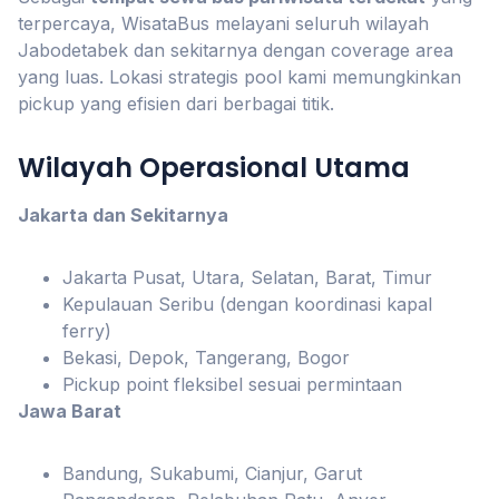
terpercaya, WisataBus melayani seluruh wilayah
Jabodetabek dan sekitarnya dengan coverage area
yang luas. Lokasi strategis pool kami memungkinkan
pickup yang efisien dari berbagai titik.
Wilayah Operasional Utama
Jakarta dan Sekitarnya
Jakarta Pusat, Utara, Selatan, Barat, Timur
Kepulauan Seribu (dengan koordinasi kapal
ferry)
Bekasi, Depok, Tangerang, Bogor
Pickup point fleksibel sesuai permintaan
Jawa Barat
Bandung, Sukabumi, Cianjur, Garut