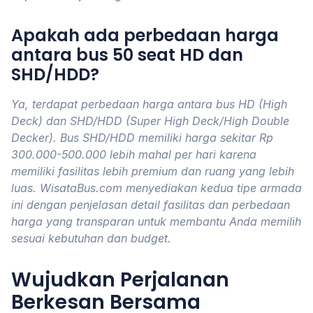
Apakah ada perbedaan harga
antara bus 50 seat HD dan
SHD/HDD?
Ya, terdapat perbedaan harga antara bus HD (High
Deck) dan SHD/HDD (Super High Deck/High Double
Decker). Bus SHD/HDD memiliki harga sekitar Rp
300.000-500.000 lebih mahal per hari karena
memiliki fasilitas lebih premium dan ruang yang lebih
luas. WisataBus.com menyediakan kedua tipe armada
ini dengan penjelasan detail fasilitas dan perbedaan
harga yang transparan untuk membantu Anda memilih
sesuai kebutuhan dan budget.
Wujudkan Perjalanan
Berkesan Bersama