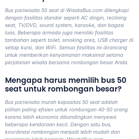
Bus pariwisata 50 seat di WisataBus.com dilengkapi
dengan fasilitas standar seperti AC dingin, reclining
seat, TV/DVD, sound system, karaoke, dan bagasi
luas. Beberapa armada juga memiliki fasilitas
tambahan seperti toilet, smoking area, USB charger di
setiap kursi, dan WiFi. Semua fasilitas ini dirancang
untuk memberikan kenyamanan maksimal selama
perjalanan wisata bersama rombongan besar Anda.
Mengapa harus memilih bus 50
seat untuk rombongan besar?
Bus pariwisata murah kapasitas 50 seat adalah
pilihan paling efisien untuk rombongan 40-50 orang
karena lebih ekonomis dibandingkan menyewa
beberapa kendaraan kecil. Dengan satu bus,
koordinasi rombongan menjadi lebih mudah dan