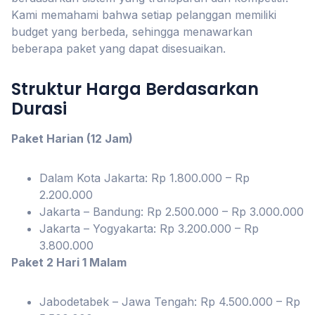
Kami memahami bahwa setiap pelanggan memiliki
budget yang berbeda, sehingga menawarkan
beberapa paket yang dapat disesuaikan.
Struktur Harga Berdasarkan
Durasi
Paket Harian (12 Jam)
Dalam Kota Jakarta: Rp 1.800.000 – Rp
2.200.000
Jakarta – Bandung: Rp 2.500.000 – Rp 3.000.000
Jakarta – Yogyakarta: Rp 3.200.000 – Rp
3.800.000
Paket 2 Hari 1 Malam
Jabodetabek – Jawa Tengah: Rp 4.500.000 – Rp