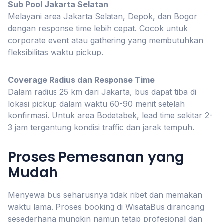
Sub Pool Jakarta Selatan
Melayani area Jakarta Selatan, Depok, dan Bogor
dengan response time lebih cepat. Cocok untuk
corporate event atau gathering yang membutuhkan
fleksibilitas waktu pickup.
Coverage Radius dan Response Time
Dalam radius 25 km dari Jakarta, bus dapat tiba di
lokasi pickup dalam waktu 60-90 menit setelah
konfirmasi. Untuk area Bodetabek, lead time sekitar 2-
3 jam tergantung kondisi traffic dan jarak tempuh.
Proses Pemesanan yang
Mudah
Menyewa bus seharusnya tidak ribet dan memakan
waktu lama. Proses booking di WisataBus dirancang
sesederhana mungkin namun tetap profesional dan