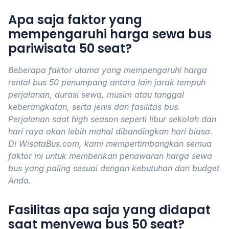
Apa saja faktor yang
mempengaruhi harga sewa bus
pariwisata 50 seat?
Beberapa faktor utama yang mempengaruhi harga
rental bus 50 penumpang antara lain jarak tempuh
perjalanan, durasi sewa, musim atau tanggal
keberangkatan, serta jenis dan fasilitas bus.
Perjalanan saat high season seperti libur sekolah dan
hari raya akan lebih mahal dibandingkan hari biasa.
Di WisataBus.com, kami mempertimbangkan semua
faktor ini untuk memberikan penawaran harga sewa
bus yang paling sesuai dengan kebutuhan dan budget
Anda.
Fasilitas apa saja yang didapat
saat menyewa bus 50 seat?