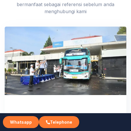
bermanfaat sebagai referensi sebelum anda
menghubungi kami
Whatsapp
Telephone