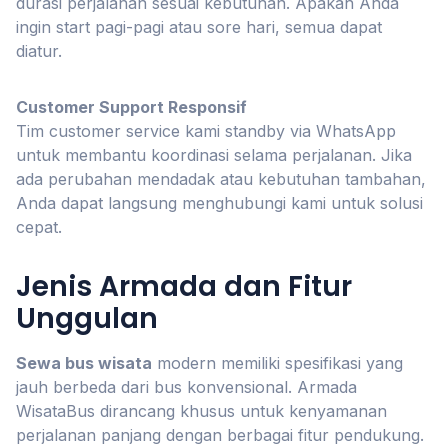
durasi perjalanan sesuai kebutuhan. Apakah Anda
ingin start pagi-pagi atau sore hari, semua dapat
diatur.
Customer Support Responsif
Tim customer service kami standby via WhatsApp
untuk membantu koordinasi selama perjalanan. Jika
ada perubahan mendadak atau kebutuhan tambahan,
Anda dapat langsung menghubungi kami untuk solusi
cepat.
Jenis Armada dan Fitur
Unggulan
Sewa bus wisata
modern memiliki spesifikasi yang
jauh berbeda dari bus konvensional. Armada
WisataBus dirancang khusus untuk kenyamanan
perjalanan panjang dengan berbagai fitur pendukung.