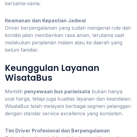
bersama-sama.
Keamanan dan Kepastian Jadwal
Driver berpengalaman yang sudah mengenal rute dan
kondisi jalan memberikan rasa aman, terutama saat
melakukan perjalanan malam atau ke daerah yang
belum familiar.
Keunggulan Layanan
WisataBus
Memilih
penyewaan bus pariwisata
bukan hanya
soal harga, tetapi juga kualitas layanan dan keandalan.
WisataBus telah melayani berbagai segmen pelanggan
dengan standar service excellence yang konsisten.
Tim Driver Profesional dan Berpengalaman