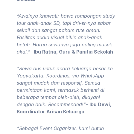
“Awalnya khawatir bawa rombongan study
tour anak-anak SD, tapi driver-nya sabar
sekali dan sangat paham rute aman.
Fasilitas audio visual bikin anak-anak
betah. Harga sewanya juga paling masuk
akal.”
– Ibu Ratna, Guru & Panitia Sekolah
“Sewa bus untuk acara keluarga besar ke
Yogyakarta. Koordinasi via WhatsApp
sangat mudah dan responsif. Semua
permintaan kami, termasuk berhenti di
beberapa tempat oleh-oleh, dilayani
dengan baik. Recommended!”
– Ibu Dewi,
Koordinator Arisan Keluarga
“Sebagai Event Organizer, kami butuh