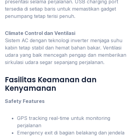
presentasi selama perjalanan. USB charging port
tersedia di setiap baris untuk memastikan gadget
penumpang tetap terisi penuh.
Climate Control dan Ventilasi
Sistem AC dengan teknologi inverter menjaga suhu
kabin tetap stabil dan hemat bahan bakar. Ventilasi
udara yang baik mencegah pengap dan memberikan
sirkulasi udara segar sepanjang perjalanan.
Fasilitas Keamanan dan
Kenyamanan
Safety Features
GPS tracking real-time untuk monitoring
perjalanan
Emergency exit di bagian belakang dan jendela