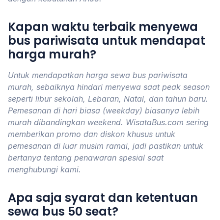
Kapan waktu terbaik menyewa
bus pariwisata untuk mendapat
harga murah?
Untuk mendapatkan harga sewa bus pariwisata
murah, sebaiknya hindari menyewa saat peak season
seperti libur sekolah, Lebaran, Natal, dan tahun baru.
Pemesanan di hari biasa (weekday) biasanya lebih
murah dibandingkan weekend. WisataBus.com sering
memberikan promo dan diskon khusus untuk
pemesanan di luar musim ramai, jadi pastikan untuk
bertanya tentang penawaran spesial saat
menghubungi kami.
Apa saja syarat dan ketentuan
sewa bus 50 seat?