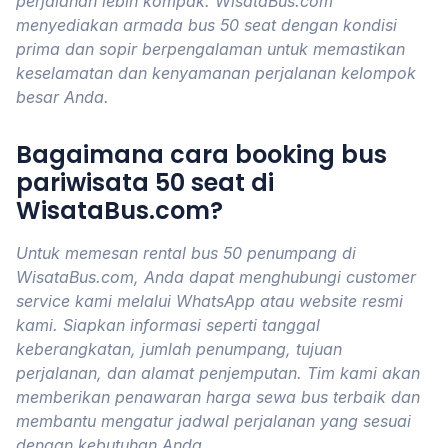
perjalanan lebih kompak. WisataBus.com
menyediakan armada bus 50 seat dengan kondisi
prima dan sopir berpengalaman untuk memastikan
keselamatan dan kenyamanan perjalanan kelompok
besar Anda.
Bagaimana cara booking bus
pariwisata 50 seat di
WisataBus.com?
Untuk memesan rental bus 50 penumpang di
WisataBus.com, Anda dapat menghubungi customer
service kami melalui WhatsApp atau website resmi
kami. Siapkan informasi seperti tanggal
keberangkatan, jumlah penumpang, tujuan
perjalanan, dan alamat penjemputan. Tim kami akan
memberikan penawaran harga sewa bus terbaik dan
membantu mengatur jadwal perjalanan yang sesuai
dengan kebutuhan Anda.