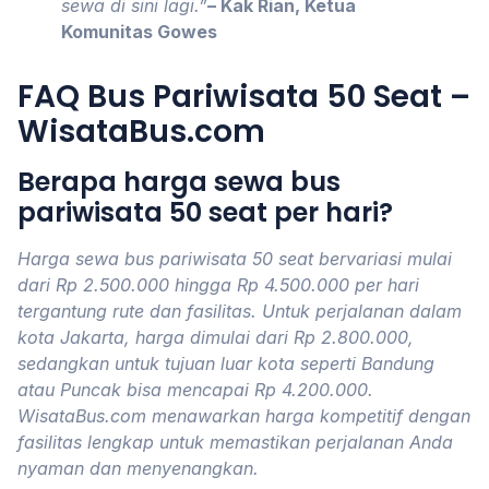
sewa di sini lagi.”
– Kak Rian, Ketua
Komunitas Gowes
FAQ Bus Pariwisata 50 Seat –
WisataBus.com
Berapa harga sewa bus
pariwisata 50 seat per hari?
Harga sewa bus pariwisata 50 seat bervariasi mulai
dari Rp 2.500.000 hingga Rp 4.500.000 per hari
tergantung rute dan fasilitas. Untuk perjalanan dalam
kota Jakarta, harga dimulai dari Rp 2.800.000,
sedangkan untuk tujuan luar kota seperti Bandung
atau Puncak bisa mencapai Rp 4.200.000.
WisataBus.com menawarkan harga kompetitif dengan
fasilitas lengkap untuk memastikan perjalanan Anda
nyaman dan menyenangkan.