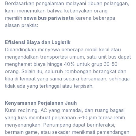
Berdasarkan pengalaman melayani ribuan pelanggan,
kami menemukan bahwa kebanyakan orang
memilih
sewa bus pariwisata
karena beberapa
alasan praktis:
Efisiensi Biaya dan Logistik
Dibandingkan menyewa beberapa mobil kecil atau
mengandalkan transportasi umum, satu unit bus dapat
menghemat biaya hingga 40% untuk grup 30-50
orang. Selain itu, seluruh rombongan berangkat dan
tiba di tempat yang sama secara bersamaan, sehingga
tidak ada yang tertinggal atau terpisah.
Kenyamanan Perjalanan Jauh
Kursi reclining, AC yang memadai, dan ruang bagasi
yang luas membuat perjalanan 5-10 jam terasa lebih
menyenangkan. Penumpang dapat berinteraksi,
bermain game, atau sekadar menikmati pemandangan