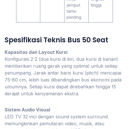
jemput
tinggi.
tamu
penting.
Spesifikasi Teknis Bus 50 Seat
Kapasitas dan Layout Kursi
Konfigurasi 2-2 (dua kursi di kiri, dua kursi di kanan)
memberikan ruang gerak yang optimal untuk setiap
penumpang. Jarak antar baris kursi (pitch) mencapai
75-80 cm, lebih luas dibandingkan bus ekonomi pada
umumnya. Setiap kursi dapat direbahkan hingga 15
derajat untuk kenyamanan ekstra.
Sistem Audio Visual
LED TV 32 inci dengan sound system surround
memungkinkan pemutaran video, musik, atau