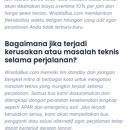
akan dikenakan biaya overtime 10% per jam dari
harga sewa harian. WisataBus.com memberikan
fleksibilitas waktu dengan hitungan yang adil agar
perjalanan Anda tidak terburu-buru.
Bagaimana jika terjadi
kerusakan atau masalah teknis
selama perjalanan?
WisataBus.com memiliki tim standby dan jaringan
bengkel mitra di berbagai kota untuk mengatasi
masalah teknis yang mungkin terjadi selama
perjalanan. Semua bus kami diasuransikan dan
dilengkapi dengan peralatan keselamatan lengkap
seperti APAR dan emergency exit. Jika terjadi
kerusakan serius, kami akan menyediakan bus
pengganti atau solusi alternatif agar perjalanan tetap
dapat berlanjut dengan lancar.