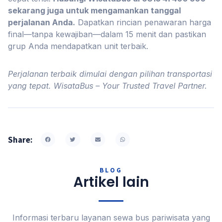
sekarang juga untuk mengamankan tanggal
perjalanan Anda.
Dapatkan rincian penawaran harga
final—tanpa kewajiban—dalam 15 menit dan pastikan
grup Anda mendapatkan unit terbaik.
Perjalanan terbaik dimulai dengan pilihan transportasi
yang tepat. WisataBus – Your Trusted Travel Partner.
Share:
BLOG
Artikel lain
Informasi terbaru layanan sewa bus pariwisata yang