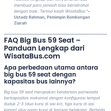
membuat para jamaah bisa beristirahat
dengan baik. Terima kasih WisataBus.”
–
Ustadz Rahman, Pemimpin Rombongan
Ziarah
FAQ Big Bus 59 Seat –
Panduan Lengkap dari
WisataBus.com
Apa perbedaan utama antara
big bus 59 seat dengan
kapasitas bus lainnya?
Big bus 59 seat merupakan kendaraan pariwisata
berkapasitas maksimal dengan konfigurasi tempat
duduk 2-3 (dua kursi di sisi kiri, tiga kursi di sisi
kanan) plus enam kursi di barisan belakang. Berbeda