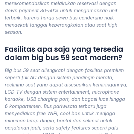
merekomendasikan melakukan reservasi dengan
down payment 30-50% untuk mengamankan unit
terbaik, karena harga sewa bus cenderung naik
mendekati tanggal keberangkatan atau saat high
season.
Fasilitas apa saja yang tersedia
dalam big bus 59 seat modern?
Big bus 59 seat dilengkapi dengan fasilitas premium
seperti full AC dengan sistem pendingin merata,
reclining seat yang dapat disesuaikan kemiringannya,
LCD TV dengan sistem entertainment, microphone
karaoke, USB charging port, dan bagasi luas hingga
6 kompartemen. Bus pariwisata terbaru juga
menyediakan free WiFi, cool box untuk menjaga
minuman tetap dingin, bantal dan selimut untuk
perjalanan jauh, serta safety features seperti palu