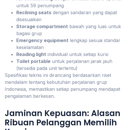
untuk 59 penumpang
Reclining seats
dengan sandaran yang dapat
disesuaikan
Storage compartment
bawah yang luas untuk
bagasi grup
Emergency equipment
lengkap sesuai standar
keselamatan
Reading light
individual untuk setiap kursi
Toilet portable
untuk perjalanan jarak jauh
(tersedia pada unit tertentu)
Spesifikasi teknis ini dirancang berdasarkan riset
mendalam tentang kebutuhan perjalanan grup
Indonesia, memastikan setiap penumpang mendapat
pengalaman berkesan.
Jaminan Kepuasan: Alasan
Ribuan Pelanggan Memilih