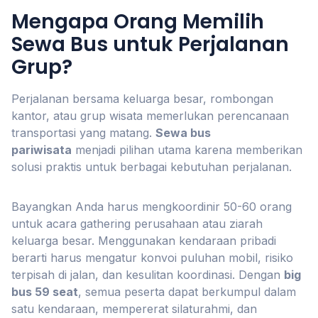
Mengapa Orang Memilih
Sewa Bus untuk Perjalanan
Grup?
Perjalanan bersama keluarga besar, rombongan
kantor, atau grup wisata memerlukan perencanaan
transportasi yang matang.
Sewa bus
pariwisata
menjadi pilihan utama karena memberikan
solusi praktis untuk berbagai kebutuhan perjalanan.
Bayangkan Anda harus mengkoordinir 50-60 orang
untuk acara gathering perusahaan atau ziarah
keluarga besar. Menggunakan kendaraan pribadi
berarti harus mengatur konvoi puluhan mobil, risiko
terpisah di jalan, dan kesulitan koordinasi. Dengan
big
bus 59 seat
, semua peserta dapat berkumpul dalam
satu kendaraan, mempererat silaturahmi, dan