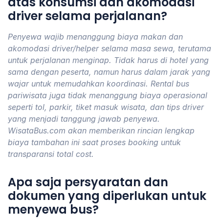
atas konsumsi dan akomodasi
driver selama perjalanan?
Penyewa wajib menanggung biaya makan dan
akomodasi driver/helper selama masa sewa, terutama
untuk perjalanan menginap. Tidak harus di hotel yang
sama dengan peserta, namun harus dalam jarak yang
wajar untuk memudahkan koordinasi. Rental bus
pariwisata juga tidak menanggung biaya operasional
seperti tol, parkir, tiket masuk wisata, dan tips driver
yang menjadi tanggung jawab penyewa.
WisataBus.com akan memberikan rincian lengkap
biaya tambahan ini saat proses booking untuk
transparansi total cost.
Apa saja persyaratan dan
dokumen yang diperlukan untuk
menyewa bus?