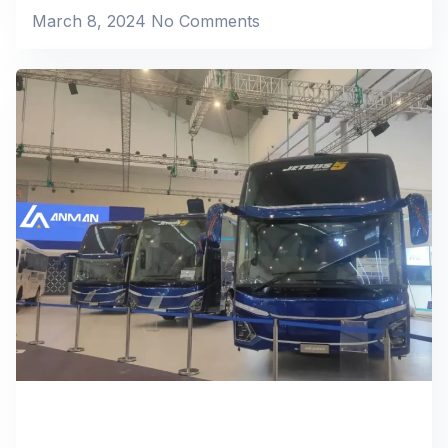
March 8, 2024
No Comments