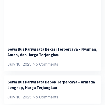
Sewa Bus Pariwisata Bekasi Terpercaya – Nyaman,
Aman, dan Harga Terjangkau
July 10, 2025
No Comments
Sewa Bus Pariwisata Depok Terpercaya – Armada
Lengkap, Harga Terjangkau
July 10, 2025
No Comments