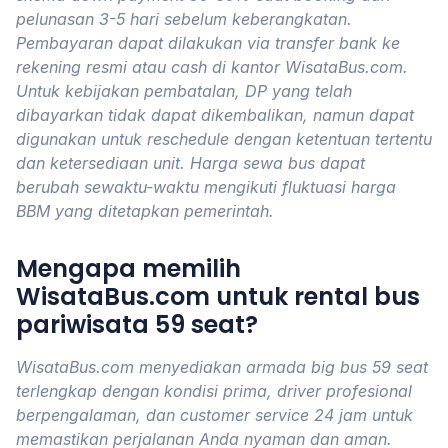
pelunasan 3-5 hari sebelum keberangkatan.
Pembayaran dapat dilakukan via transfer bank ke
rekening resmi atau cash di kantor WisataBus.com.
Untuk kebijakan pembatalan, DP yang telah
dibayarkan tidak dapat dikembalikan, namun dapat
digunakan untuk reschedule dengan ketentuan tertentu
dan ketersediaan unit. Harga sewa bus dapat
berubah sewaktu-waktu mengikuti fluktuasi harga
BBM yang ditetapkan pemerintah.
Mengapa memilih
WisataBus.com untuk rental bus
pariwisata 59 seat?
WisataBus.com menyediakan armada big bus 59 seat
terlengkap dengan kondisi prima, driver profesional
berpengalaman, dan customer service 24 jam untuk
memastikan perjalanan Anda nyaman dan aman.