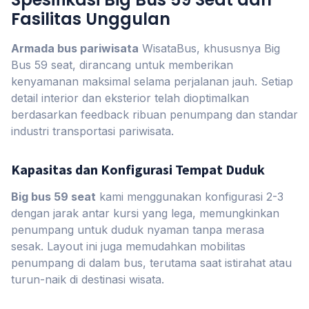
Fasilitas Unggulan
Armada bus pariwisata
WisataBus, khususnya Big
Bus 59 seat, dirancang untuk memberikan
kenyamanan maksimal selama perjalanan jauh. Setiap
detail interior dan eksterior telah dioptimalkan
berdasarkan feedback ribuan penumpang dan standar
industri transportasi pariwisata.
Kapasitas dan Konfigurasi Tempat Duduk
Big bus 59 seat
kami menggunakan konfigurasi 2-3
dengan jarak antar kursi yang lega, memungkinkan
penumpang untuk duduk nyaman tanpa merasa
sesak. Layout ini juga memudahkan mobilitas
penumpang di dalam bus, terutama saat istirahat atau
turun-naik di destinasi wisata.