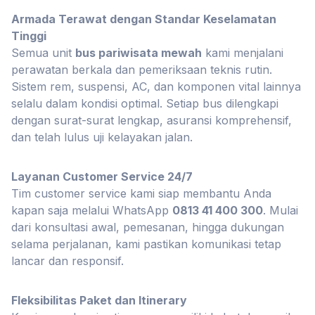
Armada Terawat dengan Standar Keselamatan
Tinggi
Semua unit
bus pariwisata mewah
kami menjalani
perawatan berkala dan pemeriksaan teknis rutin.
Sistem rem, suspensi, AC, dan komponen vital lainnya
selalu dalam kondisi optimal. Setiap bus dilengkapi
dengan surat-surat lengkap, asuransi komprehensif,
dan telah lulus uji kelayakan jalan.
Layanan Customer Service 24/7
Tim customer service kami siap membantu Anda
kapan saja melalui WhatsApp
0813 41 400 300
. Mulai
dari konsultasi awal, pemesanan, hingga dukungan
selama perjalanan, kami pastikan komunikasi tetap
lancar dan responsif.
Fleksibilitas Paket dan Itinerary