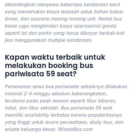
dibandingkan menyewa beberapa kendaraan kecil
yang memerlukan biaya terpisah untuk bahan bakar,
driver, dan asuransi masing-masing unit. Rental bus
besar juga menghindari biaya operasional ganda
seperti tol dan parkir yang harus dibayar berkali-kali
jika menggunakan multiple kendaraan.
Kapan waktu terbaik untuk
melakukan booking bus
pariwisata 59 seat?
Pemesanan sewa bus pariwisata sebaiknya dilakukan
minimal 2-4 minggu sebelum keberangkatan,
terutama pada peak season seperti libur lebaran,
natal, dan libur sekolah. Bus pariwisata 59 seat
memiliki availability terbatas karena popularitasnya
yang tinggi untuk acara perusahaan, study tour, dan
wisata keluarga besar. WisataBus.com