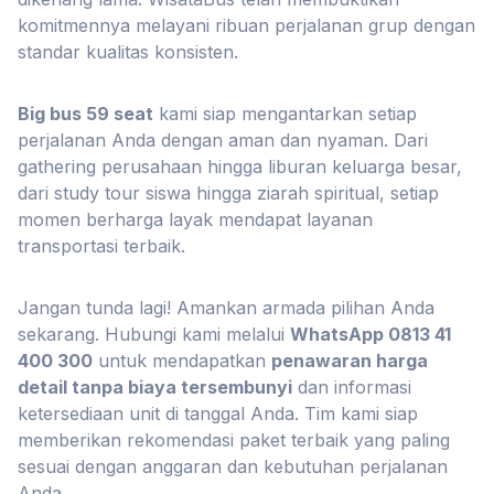
komitmennya melayani ribuan perjalanan grup dengan
standar kualitas konsisten.
Big bus 59 seat
kami siap mengantarkan setiap
perjalanan Anda dengan aman dan nyaman. Dari
gathering perusahaan hingga liburan keluarga besar,
dari study tour siswa hingga ziarah spiritual, setiap
momen berharga layak mendapat layanan
transportasi terbaik.
Jangan tunda lagi! Amankan armada pilihan Anda
sekarang. Hubungi kami melalui
WhatsApp 0813 41
400 300
untuk mendapatkan
penawaran harga
detail tanpa biaya tersembunyi
dan informasi
ketersediaan unit di tanggal Anda. Tim kami siap
memberikan rekomendasi paket terbaik yang paling
sesuai dengan anggaran dan kebutuhan perjalanan
Anda.