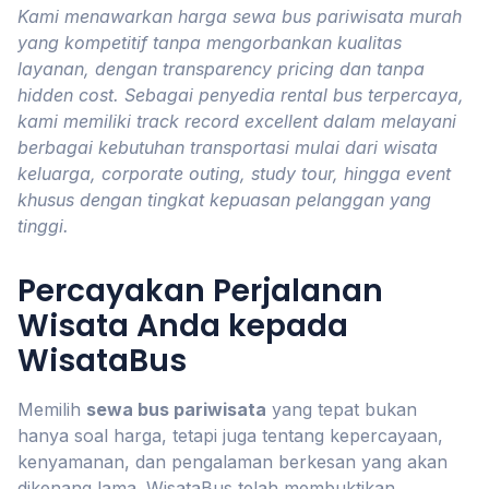
Kami menawarkan harga sewa bus pariwisata murah
yang kompetitif tanpa mengorbankan kualitas
layanan, dengan transparency pricing dan tanpa
hidden cost. Sebagai penyedia rental bus terpercaya,
kami memiliki track record excellent dalam melayani
berbagai kebutuhan transportasi mulai dari wisata
keluarga, corporate outing, study tour, hingga event
khusus dengan tingkat kepuasan pelanggan yang
tinggi.
Percayakan Perjalanan
Wisata Anda kepada
WisataBus
Memilih
sewa bus pariwisata
yang tepat bukan
hanya soal harga, tetapi juga tentang kepercayaan,
kenyamanan, dan pengalaman berkesan yang akan
dikenang lama. WisataBus telah membuktikan