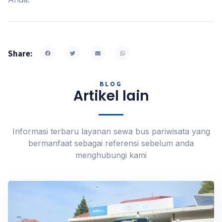
Share:
BLOG
Artikel lain
Informasi terbaru layanan sewa bus pariwisata yang
bermanfaat sebagai referensi sebelum anda
menghubungi kami