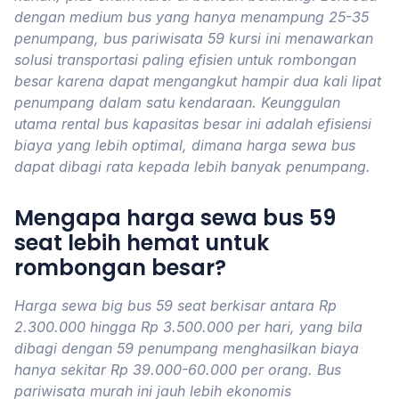
dengan medium bus yang hanya menampung 25-35
penumpang, bus pariwisata 59 kursi ini menawarkan
solusi transportasi paling efisien untuk rombongan
besar karena dapat mengangkut hampir dua kali lipat
penumpang dalam satu kendaraan. Keunggulan
utama rental bus kapasitas besar ini adalah efisiensi
biaya yang lebih optimal, dimana harga sewa bus
dapat dibagi rata kepada lebih banyak penumpang.
Mengapa harga sewa bus 59
seat lebih hemat untuk
rombongan besar?
Harga sewa big bus 59 seat berkisar antara Rp
2.300.000 hingga Rp 3.500.000 per hari, yang bila
dibagi dengan 59 penumpang menghasilkan biaya
hanya sekitar Rp 39.000-60.000 per orang. Bus
pariwisata murah ini jauh lebih ekonomis