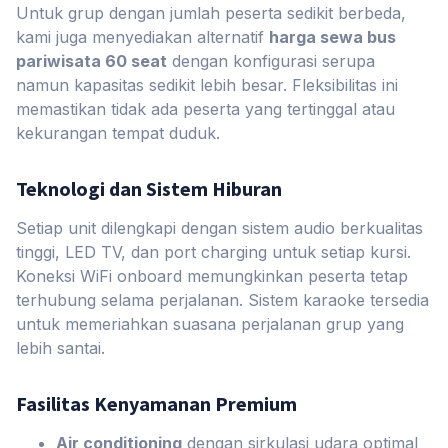
Untuk grup dengan jumlah peserta sedikit berbeda,
kami juga menyediakan alternatif
harga sewa bus
pariwisata 60 seat
dengan konfigurasi serupa
namun kapasitas sedikit lebih besar. Fleksibilitas ini
memastikan tidak ada peserta yang tertinggal atau
kekurangan tempat duduk.
Teknologi dan Sistem Hiburan
Setiap unit dilengkapi dengan sistem audio berkualitas
tinggi, LED TV, dan port charging untuk setiap kursi.
Koneksi WiFi onboard memungkinkan peserta tetap
terhubung selama perjalanan. Sistem karaoke tersedia
untuk memeriahkan suasana perjalanan grup yang
lebih santai.
Fasilitas Kenyamanan Premium
Air conditioning
dengan sirkulasi udara optimal