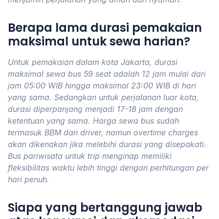
Berapa lama durasi pemakaian
maksimal untuk sewa harian?
Untuk pemakaian dalam kota Jakarta, durasi
maksimal sewa bus 59 seat adalah 12 jam mulai dari
jam 05:00 WIB hingga maksimal 23:00 WIB di hari
yang sama. Sedangkan untuk perjalanan luar kota,
durasi diperpanjang menjadi 17-18 jam dengan
ketentuan yang sama. Harga sewa bus sudah
termasuk BBM dan driver, namun overtime charges
akan dikenakan jika melebihi durasi yang disepakati.
Bus pariwisata untuk trip menginap memiliki
fleksibilitas waktu lebih tinggi dengan perhitungan per
hari penuh.
Siapa yang bertanggung jawab