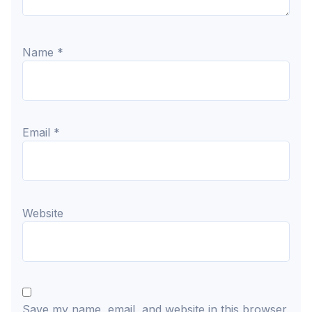
Name
*
Email
*
Website
Save my name, email, and website in this browser