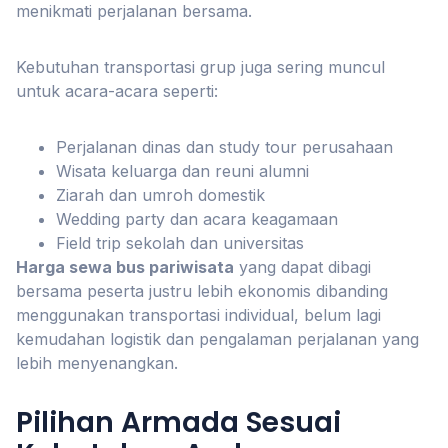
menikmati perjalanan bersama.
Kebutuhan transportasi grup juga sering muncul
untuk acara-acara seperti:
Perjalanan dinas dan study tour perusahaan
Wisata keluarga dan reuni alumni
Ziarah dan umroh domestik
Wedding party dan acara keagamaan
Field trip sekolah dan universitas
Harga sewa bus pariwisata
yang dapat dibagi
bersama peserta justru lebih ekonomis dibanding
menggunakan transportasi individual, belum lagi
kemudahan logistik dan pengalaman perjalanan yang
lebih menyenangkan.
Pilihan Armada Sesuai