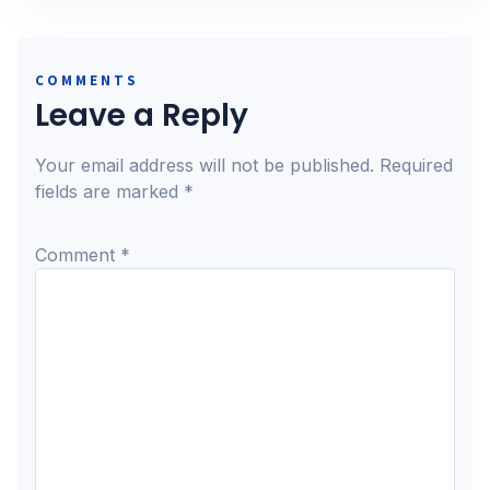
COMMENTS
Leave a Reply
Your email address will not be published.
Required
fields are marked
*
Comment
*