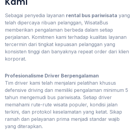
Kami
Sebagai penyedia layanan
rental bus pariwisata
yang
telah dipercaya ribuan pelanggan, WisataBus
memberikan pengalaman berbeda dalam setiap
perjalanan. Komitmen kami terhadap kualitas layanan
tercermin dari tingkat kepuasan pelanggan yang
konsisten tinggi dan banyaknya repeat order dari klien
korporat.
Profesionalisme Driver Berpengalaman
Tim driver kami telah menjalani pelatihan khusus
defensive driving dan memiliki pengalaman minimum 5
tahun mengemudi bus pariwisata. Setiap driver
memahami rute-rute wisata populer, kondisi jalan
terkini, dan protokol keselamatan yang ketat. Sikap
ramah dan pelayanan prima menjadi standar wajib
yang diterapkan.