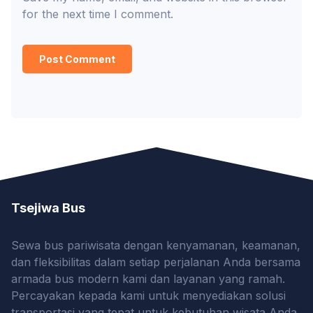
for the next time I comment.
Tsejiwa Bus
Sewa bus pariwisata dengan kenyamanan, keamanan,
dan fleksibilitas dalam setiap perjalanan Anda bersama
armada bus modern kami dan layanan yang ramah.
Percayakan kepada kami untuk menyediakan solusi
transportasi yang tepat untuk kebutuhan wisata Anda