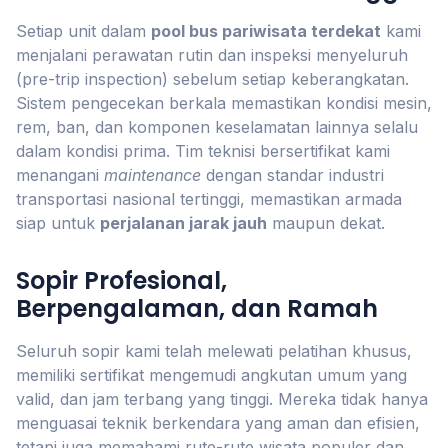
Setiap unit dalam
pool bus pariwisata terdekat
kami
menjalani perawatan rutin dan inspeksi menyeluruh
(pre-trip inspection) sebelum setiap keberangkatan.
Sistem pengecekan berkala memastikan kondisi mesin,
rem, ban, dan komponen keselamatan lainnya selalu
dalam kondisi prima. Tim teknisi bersertifikat kami
menangani
maintenance
dengan standar industri
transportasi nasional tertinggi, memastikan armada
siap untuk
perjalanan jarak jauh
maupun dekat.
Sopir Profesional,
Berpengalaman, dan Ramah
Seluruh sopir kami telah melewati pelatihan khusus,
memiliki sertifikat mengemudi angkutan umum yang
valid, dan jam terbang yang tinggi. Mereka tidak hanya
menguasai teknik berkendara yang aman dan efisien,
tetapi juga memahami rute-rute wisata populer dan