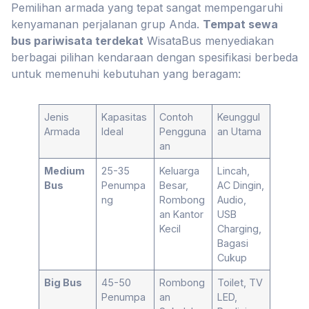
Pemilihan armada yang tepat sangat mempengaruhi
kenyamanan perjalanan grup Anda.
Tempat sewa
bus pariwisata terdekat
WisataBus menyediakan
berbagai pilihan kendaraan dengan spesifikasi berbeda
untuk memenuhi kebutuhan yang beragam:
Jenis
Kapasitas
Contoh
Keunggul
Armada
Ideal
Pengguna
an Utama
an
Medium
25-35
Keluarga
Lincah,
Bus
Penumpa
Besar,
AC Dingin,
ng
Rombong
Audio,
an Kantor
USB
Kecil
Charging,
Bagasi
Cukup
Big Bus
45-50
Rombong
Toilet, TV
Penumpa
an
LED,