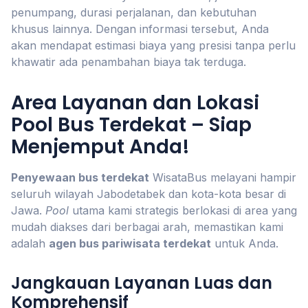
penumpang, durasi perjalanan, dan kebutuhan
khusus lainnya. Dengan informasi tersebut, Anda
akan mendapat estimasi biaya yang presisi tanpa perlu
khawatir ada penambahan biaya tak terduga.
Area Layanan dan Lokasi
Pool Bus Terdekat – Siap
Menjemput Anda!
Penyewaan bus terdekat
WisataBus melayani hampir
seluruh wilayah Jabodetabek dan kota-kota besar di
Jawa.
Pool
utama kami strategis berlokasi di area yang
mudah diakses dari berbagai arah, memastikan kami
adalah
agen bus pariwisata terdekat
untuk Anda.
Jangkauan Layanan Luas dan
Komprehensif