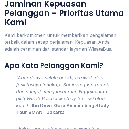
Jaminan Kepuasan
Pelanggan – Prioritas Utama
Kami
Kami berkomitmen untuk memberikan pengalaman
terbaik dalam setiap perjalanan. Kepuasan Anda
adalah cerminan dari standar layanan WisataBus.
Apa Kata Pelanggan Kami?
“Armadanya selalu bersih, terawat, dan
fasilitasnya lengkap. Sopirnya juga ramah
dan sangat menguasai rute. Nggak salah
pilih WisataBus untuk study tour sekolah
kami!”
Ibu Dewi, Guru Pembimbing Study
Tour SMAN 1 Jakarta
“Pelayanan customer service-nya luar