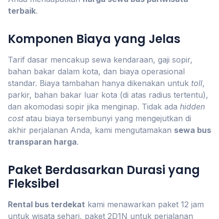
terbaik
.
Komponen Biaya yang Jelas
Tarif dasar mencakup sewa kendaraan, gaji sopir,
bahan bakar dalam kota, dan biaya operasional
standar. Biaya tambahan hanya dikenakan untuk
toll
,
parkir, bahan bakar luar kota (di atas radius tertentu),
dan akomodasi sopir jika menginap. Tidak ada
hidden
cost
atau biaya tersembunyi yang mengejutkan di
akhir perjalanan Anda, kami mengutamakan
sewa bus
transparan harga
.
Paket Berdasarkan Durasi yang
Fleksibel
Rental bus terdekat
kami menawarkan paket 12 jam
untuk wisata sehari, paket 2D1N untuk perjalanan