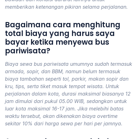
memberikan ketenangan pikiran selama perjalanan.
Bagaimana cara menghitung
total biaya yang harus saya
bayar ketika menyewa bus
pariwisata?
Biaya sewa bus pariwisata umumnya sudah termasuk
armada, sopir, dan BBM, namun belum termasuk
biaya tambahan seperti tol, parkir, makan sopir dan
kru, tips, serta tiket masuk tempat wisata. Untuk
perjalanan dalam kota, durasi maksimal biasanya 12
jam dimulai dari pukul 05.00 WIB, sedangkan untuk
luar kota maksimal 16-17 jam. Jika melebihi batas
waktu tersebut, akan dikenakan biaya overtime
sekitar 10% dari harga sewa per hari per jamnya.