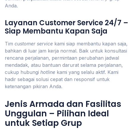
Anda.
Layanan Customer Service 24/7 –
Siap Membantu Kapan Saja
Tim
customer service
kami siap membantu kapan saja,
bahkan di luar jam kerja normal. Baik untuk konsultasi
rencana perjalanan, permintaan perubahan jadwal
mendadak, atau bantuan darurat selama perjalanan,
cukup hubungi
hotline
kami yang selalu aktif. Kami
hadir sebagai solusi cepat dan responsif untuk
ketenangan pikiran Anda.
Jenis Armada dan Fasilitas
Unggulan – Pilihan Ideal
untuk Setiap Grup