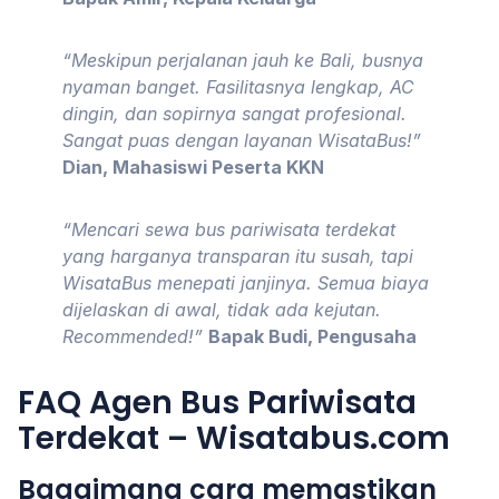
“Meskipun perjalanan jauh ke Bali, busnya
nyaman banget. Fasilitasnya lengkap, AC
dingin, dan sopirnya sangat profesional.
Sangat puas dengan layanan WisataBus!”
Dian, Mahasiswi Peserta KKN
“Mencari sewa bus pariwisata terdekat
yang harganya transparan itu susah, tapi
WisataBus menepati janjinya. Semua biaya
dijelaskan di awal, tidak ada kejutan.
Recommended!”
Bapak Budi, Pengusaha
FAQ Agen Bus Pariwisata
Terdekat – Wisatabus.com
Bagaimana cara memastikan