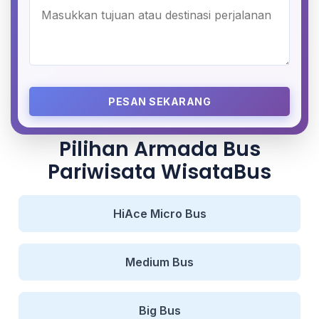
PESAN SEKARANG
Pilihan Armada Bus
Pariwisata WisataBus
HiAce Micro Bus
Medium Bus
Big Bus