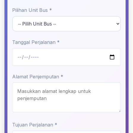
Pilihan Unit Bus *
Tanggal Perjalanan *
Alamat Penjemputan *
Tujuan Perjalanan *