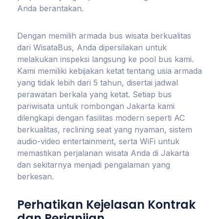
Anda berantakan.
Dengan memilih armada bus wisata berkualitas
dari WisataBus, Anda dipersilakan untuk
melakukan inspeksi langsung ke pool bus kami.
Kami memiliki kebijakan ketat tentang usia armada
yang tidak lebih dari 5 tahun, disertai jadwal
perawatan berkala yang ketat. Setiap bus
pariwisata untuk rombongan Jakarta kami
dilengkapi dengan fasilitas modern seperti AC
berkualitas, reclining seat yang nyaman, sistem
audio-video entertainment, serta WiFi untuk
memastikan perjalanan wisata Anda di Jakarta
dan sekitarnya menjadi pengalaman yang
berkesan.
Perhatikan Kejelasan Kontrak
dan Perjanjian