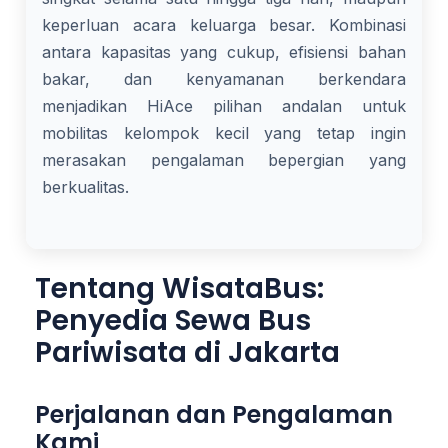
keperluan acara keluarga besar. Kombinasi
antara kapasitas yang cukup, efisiensi bahan
bakar, dan kenyamanan berkendara
menjadikan HiAce pilihan andalan untuk
mobilitas kelompok kecil yang tetap ingin
merasakan pengalaman bepergian yang
berkualitas.
Tentang WisataBus:
Penyedia Sewa Bus
Pariwisata di Jakarta
Perjalanan dan Pengalaman
Kami