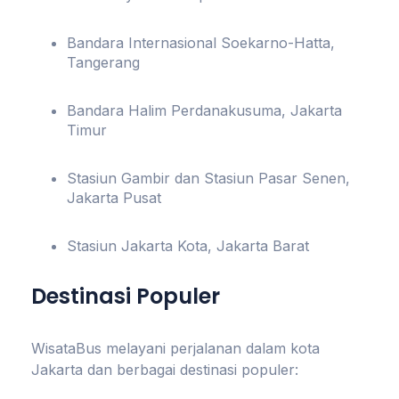
Bandara Internasional Soekarno-Hatta,
Tangerang
Bandara Halim Perdanakusuma, Jakarta
Timur
Stasiun Gambir dan Stasiun Pasar Senen,
Jakarta Pusat
Stasiun Jakarta Kota, Jakarta Barat
Destinasi Populer
WisataBus melayani perjalanan dalam kota
Jakarta dan berbagai destinasi populer: