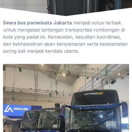
Sewa bus pariwisata Jakarta
menjadi solusi terbaik
untuk mengatasi tantangan transportasi rombongan di
kota yang padat ini. Kemacetan, kesulitan koordinasi,
dan kekhawatiran akan kenyamanan serta keselamatan
sering kali menjadi kendala utama.