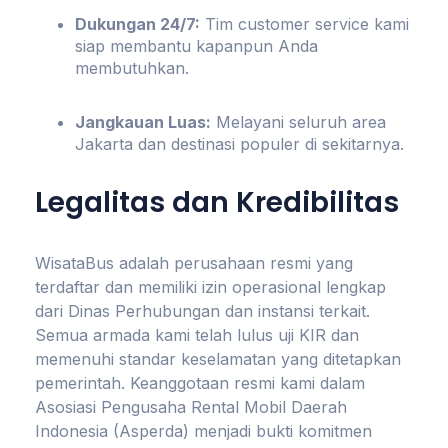
Dukungan 24/7:
Tim customer service kami
siap membantu kapanpun Anda
membutuhkan.
Jangkauan Luas:
Melayani seluruh area
Jakarta dan destinasi populer di sekitarnya.
Legalitas dan Kredibilitas
WisataBus adalah perusahaan resmi yang
terdaftar dan memiliki izin operasional lengkap
dari Dinas Perhubungan dan instansi terkait.
Semua armada kami telah lulus uji KIR dan
memenuhi standar keselamatan yang ditetapkan
pemerintah. Keanggotaan resmi kami dalam
Asosiasi Pengusaha Rental Mobil Daerah
Indonesia (Asperda) menjadi bukti komitmen