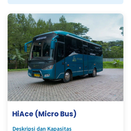
HiAce (Micro Bus)
Deskripsi dan Kapasitas