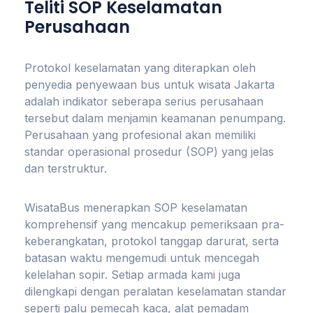
Teliti SOP Keselamatan
Perusahaan
Protokol keselamatan yang diterapkan oleh
penyedia penyewaan bus untuk wisata Jakarta
adalah indikator seberapa serius perusahaan
tersebut dalam menjamin keamanan penumpang.
Perusahaan yang profesional akan memiliki
standar operasional prosedur (SOP) yang jelas
dan terstruktur.
WisataBus menerapkan SOP keselamatan
komprehensif yang mencakup pemeriksaan pra-
keberangkatan, protokol tanggap darurat, serta
batasan waktu mengemudi untuk mencegah
kelelahan sopir. Setiap armada kami juga
dilengkapi dengan peralatan keselamatan standar
seperti palu pemecah kaca, alat pemadam