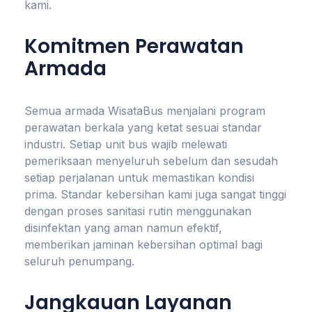
kami.
Komitmen Perawatan
Armada
Semua armada WisataBus menjalani program
perawatan berkala yang ketat sesuai standar
industri. Setiap unit bus wajib melewati
pemeriksaan menyeluruh sebelum dan sesudah
setiap perjalanan untuk memastikan kondisi
prima. Standar kebersihan kami juga sangat tinggi
dengan proses sanitasi rutin menggunakan
disinfektan yang aman namun efektif,
memberikan jaminan kebersihan optimal bagi
seluruh penumpang.
Jangkauan Layanan