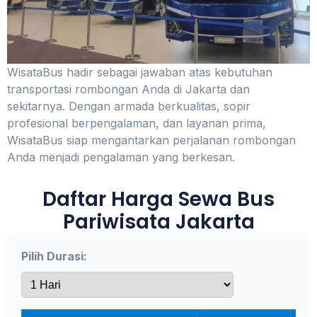
WisataBus hadir sebagai jawaban atas kebutuhan
transportasi rombongan Anda di Jakarta dan
sekitarnya. Dengan armada berkualitas, sopir
profesional berpengalaman, dan layanan prima,
WisataBus siap mengantarkan perjalanan rombongan
Anda menjadi pengalaman yang berkesan.
Daftar Harga Sewa Bus
Pariwisata Jakarta
Pilih Durasi: