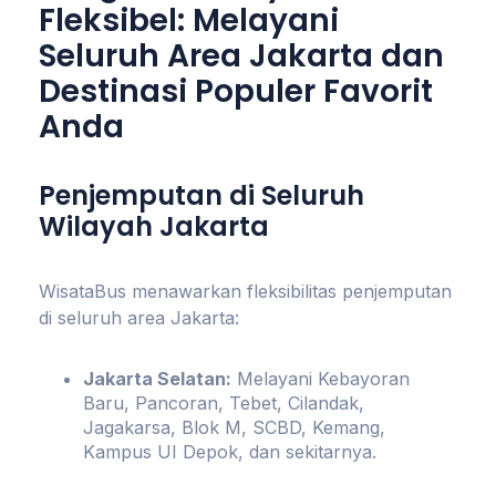
Fleksibel: Melayani
Seluruh Area Jakarta dan
Destinasi Populer Favorit
Anda
Penjemputan di Seluruh
Wilayah Jakarta
WisataBus menawarkan fleksibilitas penjemputan
di seluruh area Jakarta:
Jakarta Selatan:
Melayani Kebayoran
Baru, Pancoran, Tebet, Cilandak,
Jagakarsa, Blok M, SCBD, Kemang,
Kampus UI Depok, dan sekitarnya.