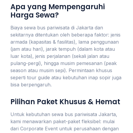
Apa yang Mempengaruhi
Harga Sewa?
Biaya sewa bus pariwisata di Jakarta dan
sekitarnya ditentukan oleh beberapa faktor: jenis
armada (kapasitas & fasilitas), lama penggunaan
(jam atau hari), jarak tempuh (dalam kota atau
luar kota), jenis perjalanan (sekali jalan atau
pulang-pergi), hingga musim pemesanan (peak
season atau musim sepi). Permintaan khusus
seperti tour guide atau kebutuhan inap sopir juga
bisa berpengaruh.
Pilihan Paket Khusus & Hemat
Untuk kebutuhan sewa bus pariwisata Jakarta,
kami menawarkan paket-paket fleksibel: mulai
dari Corporate Event untuk perusahaan dengan