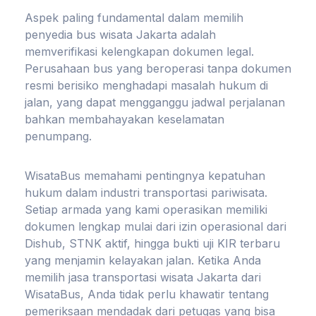
Aspek paling fundamental dalam memilih
penyedia bus wisata Jakarta adalah
memverifikasi kelengkapan dokumen legal.
Perusahaan bus yang beroperasi tanpa dokumen
resmi berisiko menghadapi masalah hukum di
jalan, yang dapat mengganggu jadwal perjalanan
bahkan membahayakan keselamatan
penumpang.
WisataBus memahami pentingnya kepatuhan
hukum dalam industri transportasi pariwisata.
Setiap armada yang kami operasikan memiliki
dokumen lengkap mulai dari izin operasional dari
Dishub, STNK aktif, hingga bukti uji KIR terbaru
yang menjamin kelayakan jalan. Ketika Anda
memilih jasa transportasi wisata Jakarta dari
WisataBus, Anda tidak perlu khawatir tentang
pemeriksaan mendadak dari petugas yang bisa