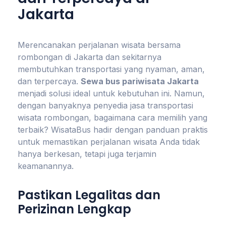
Jakarta
Merencanakan perjalanan wisata bersama
rombongan di Jakarta dan sekitarnya
membutuhkan transportasi yang nyaman, aman,
dan terpercaya.
Sewa bus pariwisata Jakarta
menjadi solusi ideal untuk kebutuhan ini. Namun,
dengan banyaknya penyedia jasa transportasi
wisata rombongan, bagaimana cara memilih yang
terbaik? WisataBus hadir dengan panduan praktis
untuk memastikan perjalanan wisata Anda tidak
hanya berkesan, tetapi juga terjamin
keamanannya.
Pastikan Legalitas dan
Perizinan Lengkap