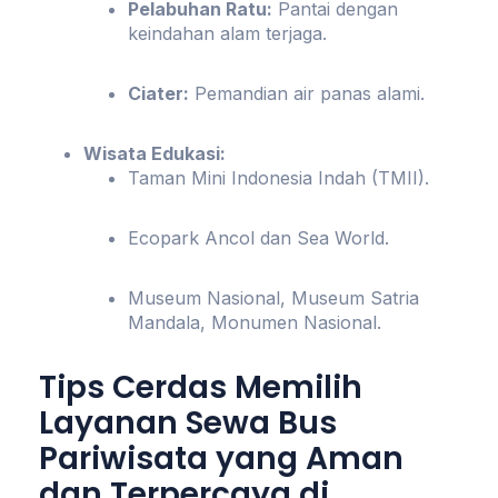
Pelabuhan Ratu:
Pantai dengan
keindahan alam terjaga.
Ciater:
Pemandian air panas alami.
Wisata Edukasi:
Taman Mini Indonesia Indah (TMII).
Ecopark Ancol dan Sea World.
Museum Nasional, Museum Satria
Mandala, Monumen Nasional.
Tips Cerdas Memilih
Layanan Sewa Bus
Pariwisata yang Aman
dan Terpercaya di