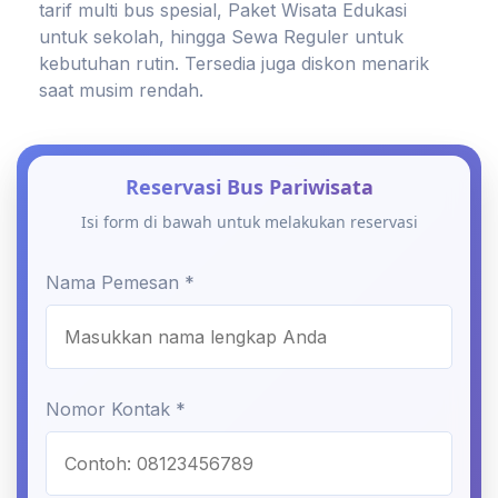
tarif multi bus spesial, Paket Wisata Edukasi
untuk sekolah, hingga Sewa Reguler untuk
kebutuhan rutin. Tersedia juga diskon menarik
saat musim rendah.
Reservasi Bus Pariwisata
Isi form di bawah untuk melakukan reservasi
Nama Pemesan *
Nomor Kontak *