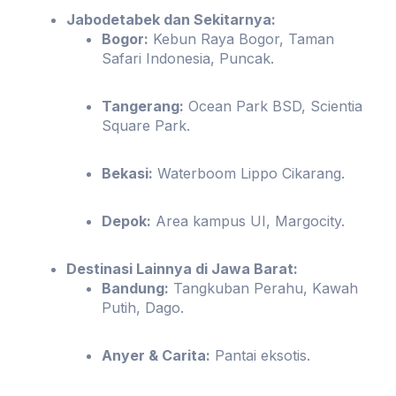
Jabodetabek dan Sekitarnya:
Bogor:
Kebun Raya Bogor, Taman
Safari Indonesia, Puncak.
Tangerang:
Ocean Park BSD, Scientia
Square Park.
Bekasi:
Waterboom Lippo Cikarang.
Depok:
Area kampus UI, Margocity.
Destinasi Lainnya di Jawa Barat:
Bandung:
Tangkuban Perahu, Kawah
Putih, Dago.
Anyer & Carita:
Pantai eksotis.