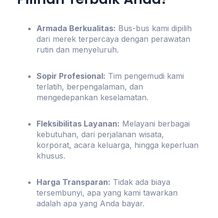
Armada Berkualitas:
Bus-bus kami dipilih
dari merek terpercaya dengan perawatan
rutin dan menyeluruh.
Sopir Profesional:
Tim pengemudi kami
terlatih, berpengalaman, dan
mengedepankan keselamatan.
Fleksibilitas Layanan:
Melayani berbagai
kebutuhan, dari perjalanan wisata,
korporat, acara keluarga, hingga keperluan
khusus.
Harga Transparan:
Tidak ada biaya
tersembunyi, apa yang kami tawarkan
adalah apa yang Anda bayar.