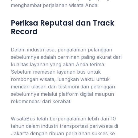
menghambat perjalanan wisata Anda.
Periksa Reputasi dan Track
Record
Dalam industri jasa, pengalaman pelanggan
sebelumnya adalah cerminan paling akurat dari
kualitas layanan yang akan Anda terima.
Sebelum memesan layanan bus untuk
rombongan wisata, luangkan waktu untuk
mencari ulasan dan testimoni dari pelanggan
sebelumnya melalui platform digital maupun
rekomendasi dari kerabat.
WisataBus telah berpengalaman lebih dari 10
tahun dalam industri transportasi pariwisata di
Jakarta dengan ribuan perjalanan sukses ke