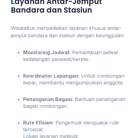
Layanan Antar-Jemput
Bandara dan Stasiun
WisataBus menyediakan layanan khusus antar-
jemput bandara dan stasiun dengan keunggulan:
Monitoring Jadwal:
Pemantauan jadwal
kedatangan pesawat/kereta.
Koordinator Lapangan:
Untuk rombongan
besar, membantu mengumpulkan anggota.
Penanganan Bagasi:
Bantuan penanganan
bagasi rombongan.
Rute Efisien:
Pengemudi menguasai rute
tercepat.
Lokasi layanan meliputi: