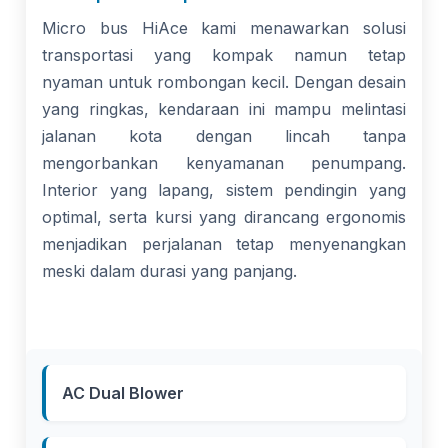
Micro bus HiAce kami menawarkan solusi
transportasi yang kompak namun tetap
nyaman untuk rombongan kecil. Dengan desain
yang ringkas, kendaraan ini mampu melintasi
jalanan kota dengan lincah tanpa
mengorbankan kenyamanan penumpang.
Interior yang lapang, sistem pendingin yang
optimal, serta kursi yang dirancang ergonomis
menjadikan perjalanan tetap menyenangkan
meski dalam durasi yang panjang.
AC Dual Blower