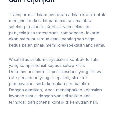
Transparansi dalam perjanjian adalah kunci untuk
menghindari kesalahpahaman selama atau
setelah perjalanan. Kontrak yang jelas dari
penyedia jasa transportasi rombongan Jakarta
akan memuat semua detail penting sehingga
kedua belah pihak memiliki ekspektasi yang sama.
WisataBus selalu menyediakan kontrak tertulis
yang komprehensif kepada setiap klien.
Dokumen ini merinci spesifikasi bus yang disewa,
rute perjalanan yang disepakati, struktur
pembayaran, serta kebijakan pembatalan.
Dengan demikian, Anda mendapatkan kepastian
layanan sesuai dengan yang dijanjikan dan
terhindar dari potensi konflik di kemudian hari.