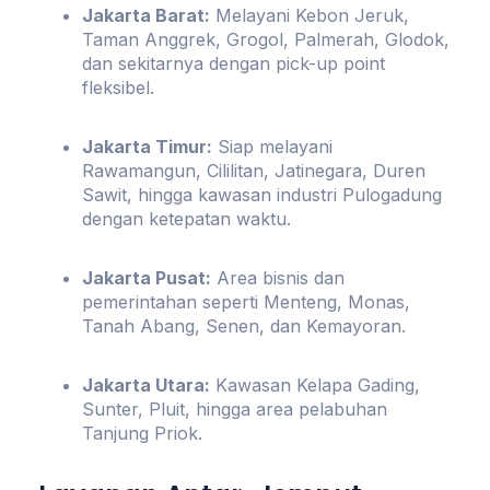
Jakarta Barat:
Melayani Kebon Jeruk,
Taman Anggrek, Grogol, Palmerah, Glodok,
dan sekitarnya dengan pick-up point
fleksibel.
Jakarta Timur:
Siap melayani
Rawamangun, Cililitan, Jatinegara, Duren
Sawit, hingga kawasan industri Pulogadung
dengan ketepatan waktu.
Jakarta Pusat:
Area bisnis dan
pemerintahan seperti Menteng, Monas,
Tanah Abang, Senen, dan Kemayoran.
Jakarta Utara:
Kawasan Kelapa Gading,
Sunter, Pluit, hingga area pelabuhan
Tanjung Priok.