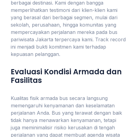
berbagai destinasi. Kami dengan bangga
memperlihatkan testimoni dari klien-klien kami
yang berasal dari berbagai segmen, mulai dari
sekolah, perusahaan, hingga komunitas yang
mempercayakan perjalanan mereka pada bus
pariwisata Jakarta terpercaya kami. Track record
ini menjadi bukti komitmen kami terhadap
kepuasan pelanggan.
Evaluasi Kondisi Armada dan
Fasilitas
Kualitas fisik armada bus secara langsung
memengaruhi kenyamanan dan keselamatan
perjalanan Anda. Bus yang terawat dengan baik
tidak hanya menawarkan kenyamanan, tetapi
juga meminimalisir risiko kerusakan di tengah
perjalanan yang dapat membuat agenda wisata