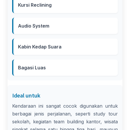
Kursi Reclining
Audio System
Kabin Kedap Suara
Bagasi Luas
Ideal untuk
Kendaraan ini sangat cocok digunakan untuk
berbagai jenis perjalanan, seperti study tour
sekolah, kegiatan team building kantor, wisata
singkat selama satu hingga tiga hari, maupun