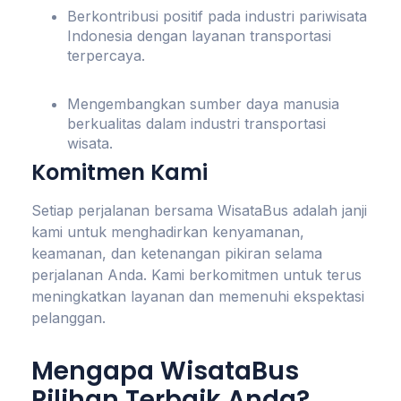
Berkontribusi positif pada industri pariwisata
Indonesia dengan layanan transportasi
terpercaya.
Mengembangkan sumber daya manusia
berkualitas dalam industri transportasi
wisata.
Komitmen Kami
Setiap perjalanan bersama WisataBus adalah janji
kami untuk menghadirkan kenyamanan,
keamanan, dan ketenangan pikiran selama
perjalanan Anda. Kami berkomitmen untuk terus
meningkatkan layanan dan memenuhi ekspektasi
pelanggan.
Mengapa WisataBus
Pilihan Terbaik Anda?