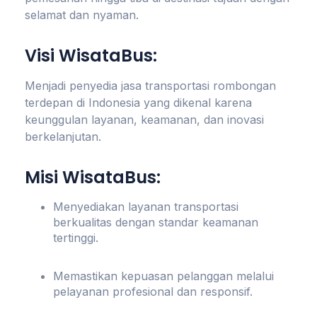
selamat dan nyaman.
Visi WisataBus:
Menjadi penyedia jasa transportasi rombongan
terdepan di Indonesia yang dikenal karena
keunggulan layanan, keamanan, dan inovasi
berkelanjutan.
Misi WisataBus:
Menyediakan layanan transportasi
berkualitas dengan standar keamanan
tertinggi.
Memastikan kepuasan pelanggan melalui
pelayanan profesional dan responsif.