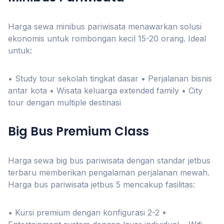
Harga sewa minibus pariwisata menawarkan solusi
ekonomis untuk rombongan kecil 15-20 orang. Ideal
untuk:
• Study tour sekolah tingkat dasar • Perjalanan bisnis
antar kota • Wisata keluarga extended family • City
tour dengan multiple destinasi
Big Bus Premium Class
Harga sewa big bus pariwisata dengan standar jetbus
terbaru memberikan pengalaman perjalanan mewah.
Harga bus pariwisata jetbus 5 mencakup fasilitas:
• Kursi premium dengan konfigurasi 2-2 •