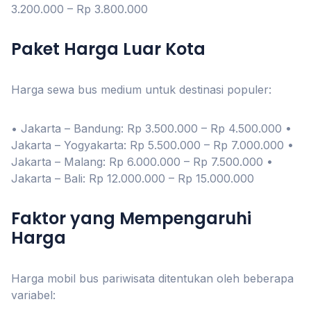
3.200.000 – Rp 3.800.000
Paket Harga Luar Kota
Harga sewa bus medium untuk destinasi populer:
• Jakarta – Bandung: Rp 3.500.000 – Rp 4.500.000 •
Jakarta – Yogyakarta: Rp 5.500.000 – Rp 7.000.000 •
Jakarta – Malang: Rp 6.000.000 – Rp 7.500.000 •
Jakarta – Bali: Rp 12.000.000 – Rp 15.000.000
Faktor yang Mempengaruhi
Harga
Harga mobil bus pariwisata ditentukan oleh beberapa
variabel: