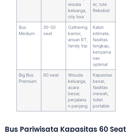
wisata
er, rute
keluarga,
fleksibel
city tour
Bus
30-50
Gathering
Kabin
Medium
seat
kantor,
intimate,
arisan RT,
fasilitas
family trip
lengkap,
kenyama
nan
optimal
Big Bus
60 seat
Wisuda
Kapasitas
Premium
keluarga,
besar,
acara
fasilitas
besar,
mewah,
perjalana
toilet
n panjang
portable
Bus Pariwisata Kapasitas 60 Seat