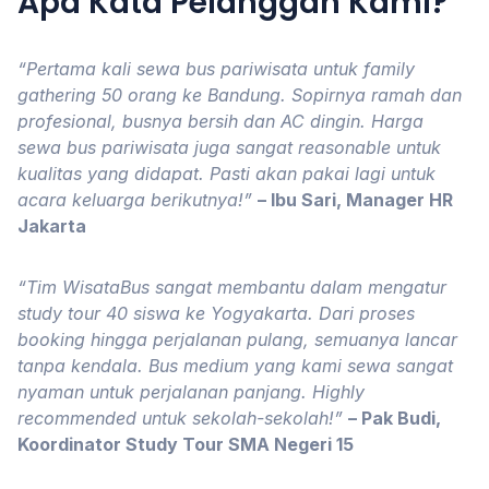
Apa Kata Pelanggan Kami?
“Pertama kali sewa bus pariwisata untuk family
gathering 50 orang ke Bandung. Sopirnya ramah dan
profesional, busnya bersih dan AC dingin. Harga
sewa bus pariwisata juga sangat reasonable untuk
kualitas yang didapat. Pasti akan pakai lagi untuk
acara keluarga berikutnya!”
– Ibu Sari, Manager HR
Jakarta
“Tim WisataBus sangat membantu dalam mengatur
study tour 40 siswa ke Yogyakarta. Dari proses
booking hingga perjalanan pulang, semuanya lancar
tanpa kendala. Bus medium yang kami sewa sangat
nyaman untuk perjalanan panjang. Highly
recommended untuk sekolah-sekolah!”
– Pak Budi,
Koordinator Study Tour SMA Negeri 15