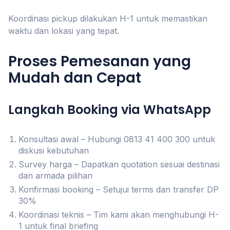
Koordinasi pickup dilakukan H-1 untuk memastikan
waktu dan lokasi yang tepat.
Proses Pemesanan yang
Mudah dan Cepat
Langkah Booking via WhatsApp
Konsultasi awal – Hubungi 0813 41 400 300 untuk
diskusi kebutuhan
Survey harga – Dapatkan quotation sesuai destinasi
dan armada pilihan
Konfirmasi booking – Setujui terms dan transfer DP
30%
Koordinasi teknis – Tim kami akan menghubungi H-
1 untuk final briefing