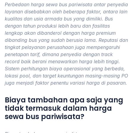
Perbedaan harga sewa bus pariwisata antar penyedia
layanan disebabkan oleh beberapa faktor, antara lain
kualitas dan usia armada bus yang dimiliki. Bus
dengan tahun produksi lebih baru dan fasilitas
lengkap akan dibanderol dengan harga premium
dibanding bus yang sudah berusia lama. Reputasi dan
tingkat pelayanan perusahaan juga mempengaruhi
penetapan tarif, dimana penyedia dengan track
record baik berani menawarkan harga lebih tinggi.
Sistem perhitungan biaya operasional yang berbeda,
lokasi pool, dan target keuntungan masing-masing PO
juga menjadi faktor penentu variasi harga di pasaran.
Biaya tambahan apa saja yang
tidak termasuk dalam harga
sewa bus pariwisata?