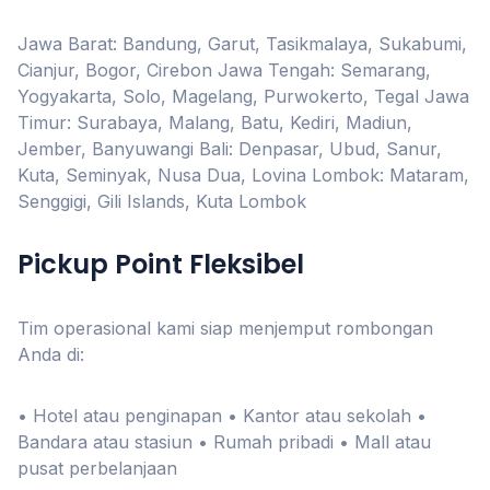
Jawa Barat: Bandung, Garut, Tasikmalaya, Sukabumi,
Cianjur, Bogor, Cirebon Jawa Tengah: Semarang,
Yogyakarta, Solo, Magelang, Purwokerto, Tegal Jawa
Timur: Surabaya, Malang, Batu, Kediri, Madiun,
Jember, Banyuwangi Bali: Denpasar, Ubud, Sanur,
Kuta, Seminyak, Nusa Dua, Lovina Lombok: Mataram,
Senggigi, Gili Islands, Kuta Lombok
Pickup Point Fleksibel
Tim operasional kami siap menjemput rombongan
Anda di:
• Hotel atau penginapan • Kantor atau sekolah •
Bandara atau stasiun • Rumah pribadi • Mall atau
pusat perbelanjaan