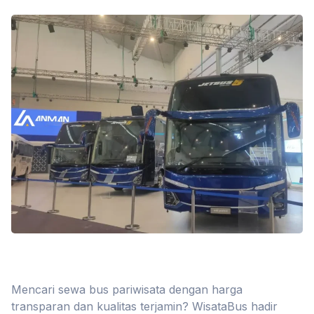
Mencari sewa bus pariwisata dengan harga
transparan dan kualitas terjamin? WisataBus hadir